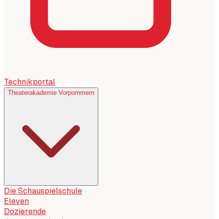
Technikportal
Theaterakademie Vorpommern
Die Schauspielschule
Eleven
Dozierende