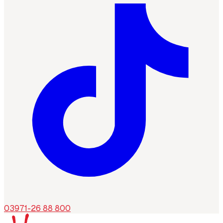
03971-26 88 800