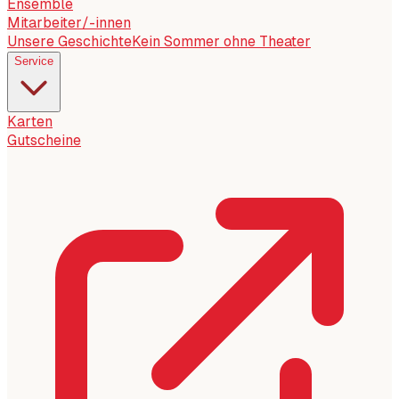
Ensemble
Mitarbeiter/-innen
Unsere Geschichte
Kein Sommer ohne Theater
Service
Karten
Gutscheine