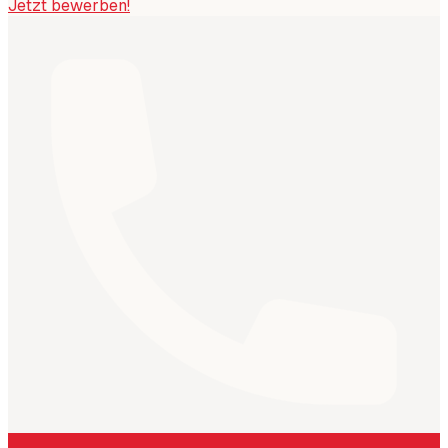
Jetzt bewerben!