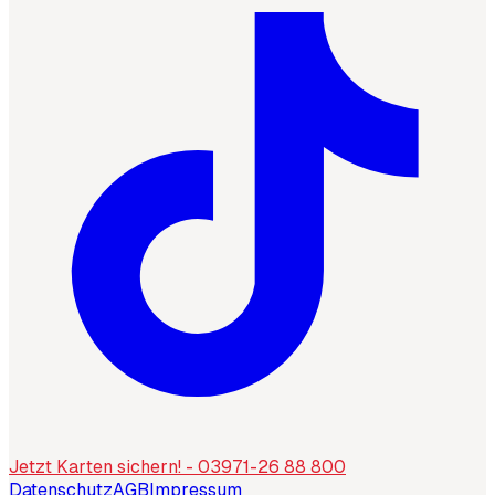
Jetzt Karten sichern! - 03971-26 88 800
Datenschutz
AGB
Impressum