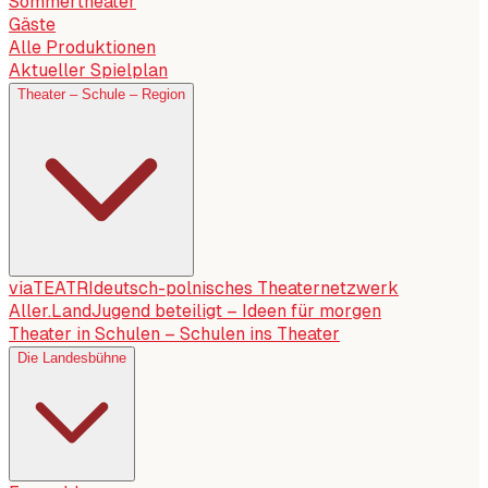
Sommertheater
Gäste
Alle Produktionen
Aktueller Spielplan
Theater – Schule – Region
viaTEATRI
deutsch-polnisches Theaternetzwerk
Aller.Land
Jugend beteiligt – Ideen für morgen
Theater in Schulen – Schulen ins Theater
Die Landesbühne