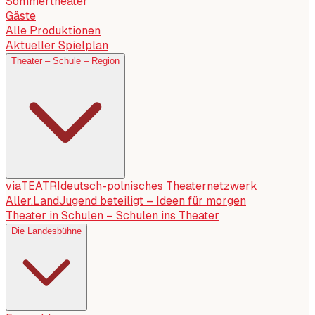
Sommertheater
Gäste
Alle Produktionen
Aktueller Spielplan
Theater – Schule – Region
viaTEATRI
deutsch-polnisches Theaternetzwerk
Aller.Land
Jugend beteiligt – Ideen für morgen
Theater in Schulen – Schulen ins Theater
Die Landesbühne