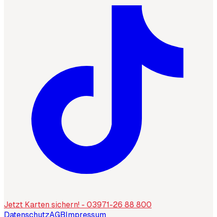
Jetzt Karten sichern! - 03971-26 88 800
Datenschutz
AGB
Impressum