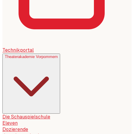
Technikportal
Theaterakademie Vorpommern
Die Schauspielschule
Eleven
Dozierende