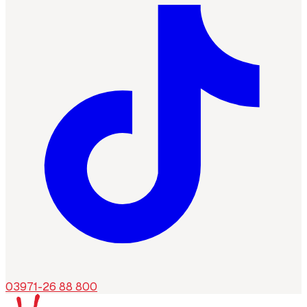
03971-26 88 800