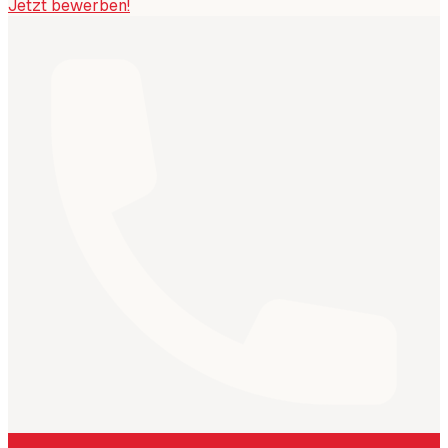
Jetzt bewerben!