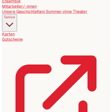
Ensemble
Mitarbeiter/-innen
Unsere Geschichte
Kein Sommer ohne Theater
Service
Karten
Gutscheine