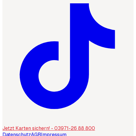
Jetzt Karten sichern! - 03971-26 88 800
Datenschutz
AGB
Impressum