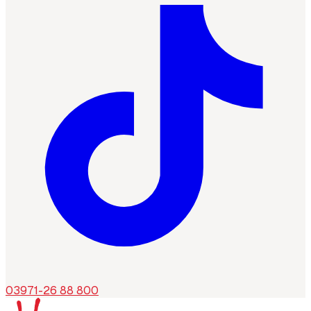
03971-26 88 800