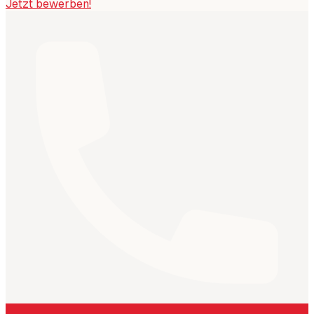
Jetzt bewerben!