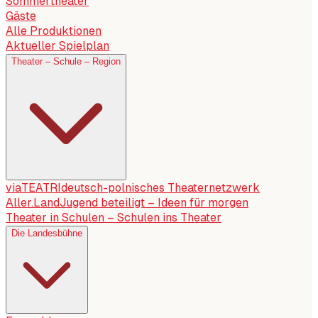
Sommertheater
Gäste
Alle Produktionen
Aktueller Spielplan
Theater – Schule – Region
viaTEATRI
deutsch-polnisches Theaternetzwerk
Aller.Land
Jugend beteiligt – Ideen für morgen
Theater in Schulen – Schulen ins Theater
Die Landesbühne