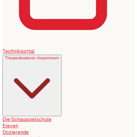
Technikportal
Theaterakademie Vorpommern
Die Schauspielschule
Eleven
Dozierende