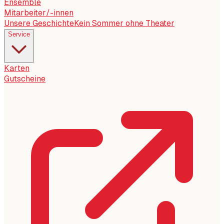
Ensemble
Mitarbeiter/-innen
Unsere Geschichte
Kein Sommer ohne Theater
Service
Karten
Gutscheine