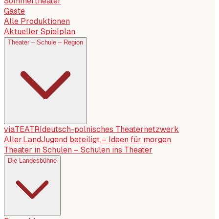
Sommertheater
Gäste
Alle Produktionen
Aktueller Spielplan
Theater – Schule – Region
viaTEATRI
deutsch-polnisches Theaternetzwerk
Aller.Land
Jugend beteiligt – Ideen für morgen
Theater in Schulen – Schulen ins Theater
Die Landesbühne