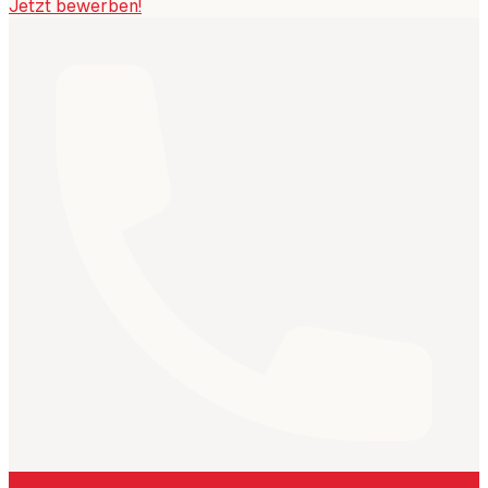
Jetzt bewerben!