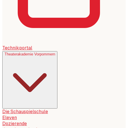
Technikportal
Theaterakademie Vorpommern
Die Schauspielschule
Eleven
Dozierende