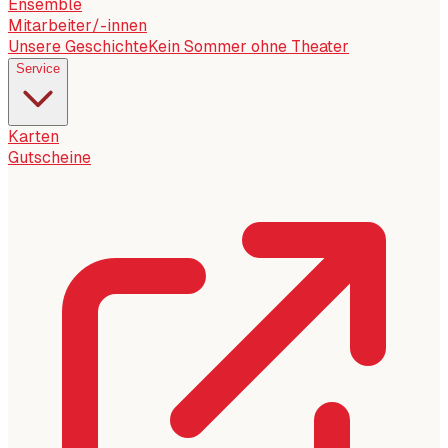
Ensemble
Mitarbeiter/-innen
Unsere Geschichte
Kein Sommer ohne Theater
Service
Karten
Gutscheine