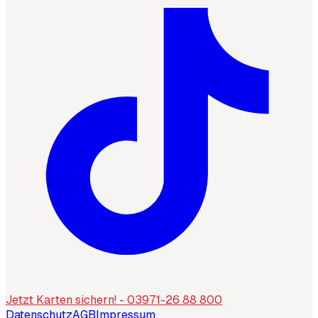
Jetzt Karten sichern! - 03971-26 88 800
Datenschutz
AGB
Impressum