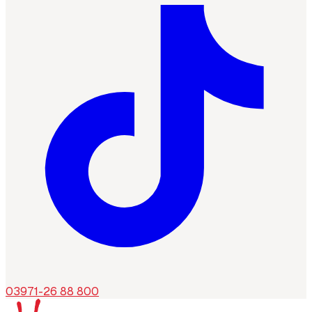
03971-26 88 800