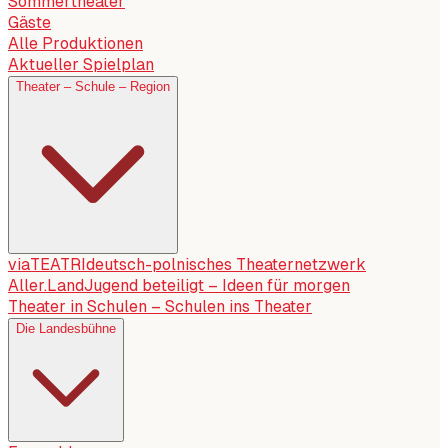
Sommertheater
Gäste
Alle Produktionen
Aktueller Spielplan
Theater – Schule – Region
viaTEATRI
deutsch-polnisches Theaternetzwerk
Aller.Land
Jugend beteiligt – Ideen für morgen
Theater in Schulen – Schulen ins Theater
Die Landesbühne