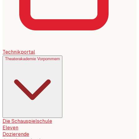
Technikportal
Theaterakademie Vorpommern
Die Schauspielschule
Eleven
Dozierende