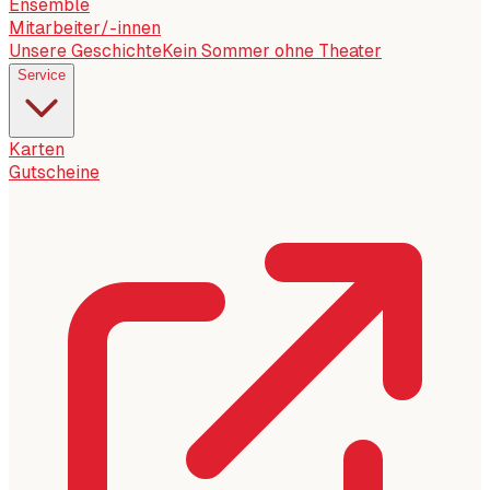
Ensemble
Mitarbeiter/-innen
Unsere Geschichte
Kein Sommer ohne Theater
Service
Karten
Gutscheine