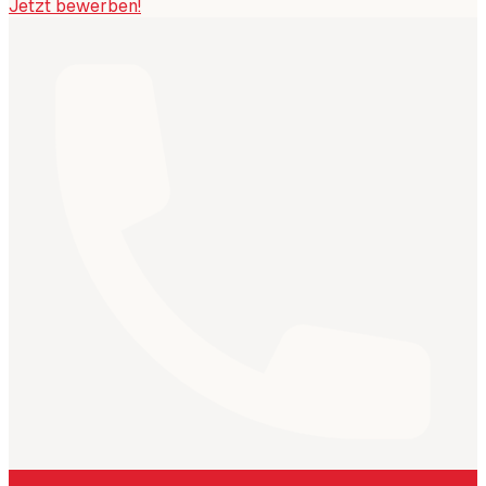
Jetzt bewerben!