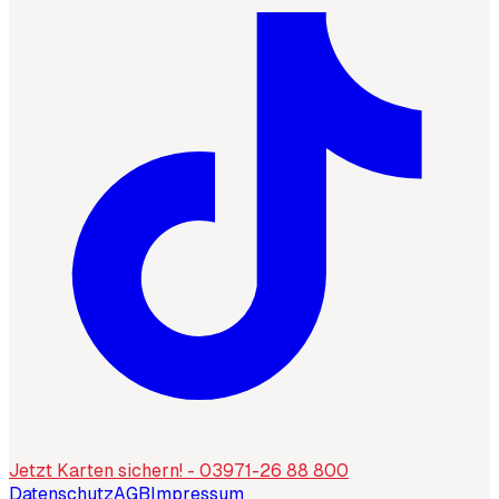
Jetzt Karten sichern! - 03971-26 88 800
Datenschutz
AGB
Impressum