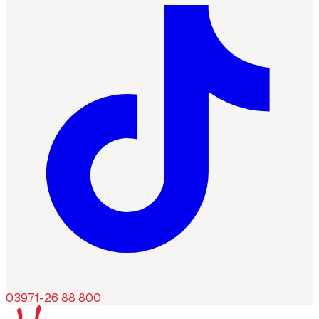
03971-26 88 800