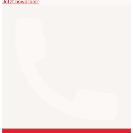
Jetzt bewerben!