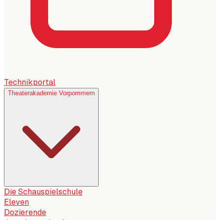
Technikportal
Theaterakademie Vorpommern
Die Schauspielschule
Eleven
Dozierende