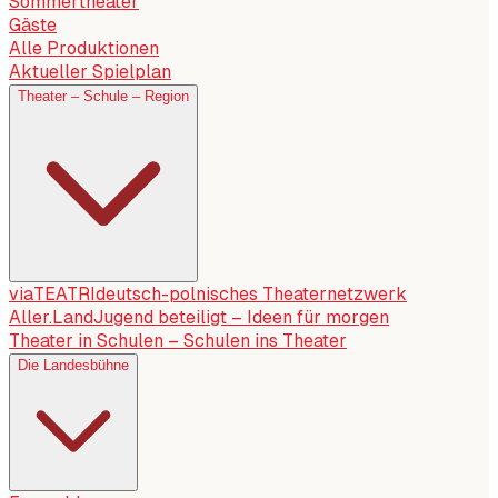
Sommertheater
Gäste
Alle Produktionen
Aktueller Spielplan
Theater – Schule – Region
viaTEATRI
deutsch-polnisches Theaternetzwerk
Aller.Land
Jugend beteiligt – Ideen für morgen
Theater in Schulen – Schulen ins Theater
Die Landesbühne