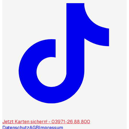
Jetzt Karten sichern! - 03971-26 88 800
Datenschutz
AGB
Impressum