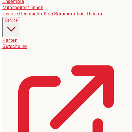
Ensemble
Mitarbeiter/-innen
Unsere Geschichte
Kein Sommer ohne Theater
Service
Karten
Gutscheine