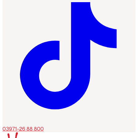
03971-26 88 800