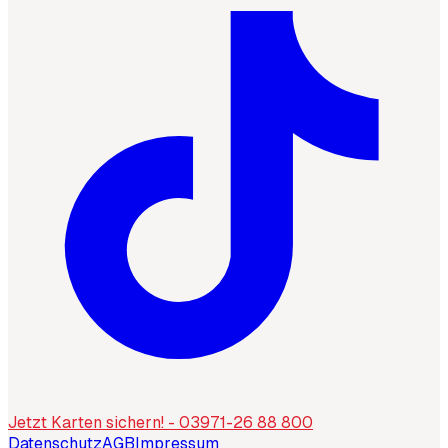
Jetzt Karten sichern! - 03971-26 88 800
Datenschutz
AGB
Impressum