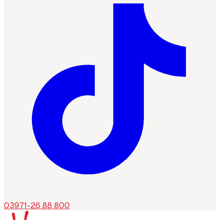
03971-26 88 800