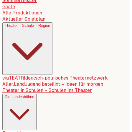
Sommertheater
Gäste
Alle Produktionen
Aktueller Spielplan
Theater – Schule – Region
viaTEATRI
deutsch-polnisches Theaternetzwerk
Aller.Land
Jugend beteiligt – Ideen für morgen
Theater in Schulen – Schulen ins Theater
Die Landesbühne