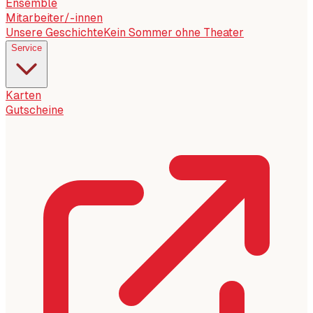
Ensemble
Mitarbeiter/-innen
Unsere Geschichte
Kein Sommer ohne Theater
Service
Karten
Gutscheine