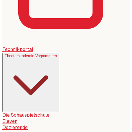
Technikportal
Theaterakademie Vorpommern
Die Schauspielschule
Eleven
Dozierende