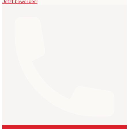
Jetzt bewerben!