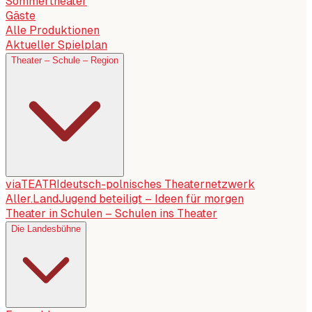
Sommertheater
Gäste
Alle Produktionen
Aktueller Spielplan
Theater – Schule – Region
viaTEATRI
deutsch-polnisches Theaternetzwerk
Aller.Land
Jugend beteiligt – Ideen für morgen
Theater in Schulen – Schulen ins Theater
Die Landesbühne