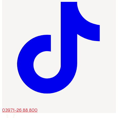
03971-26 88 800