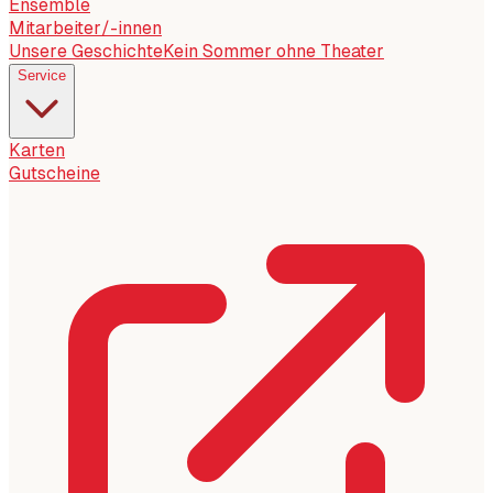
Ensemble
Mitarbeiter/-innen
Unsere Geschichte
Kein Sommer ohne Theater
Service
Karten
Gutscheine