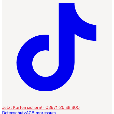
Jetzt Karten sichern! - 03971-26 88 800
Datenschutz
AGB
Impressum