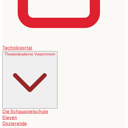
Technikportal
Theaterakademie Vorpommern
Die Schauspielschule
Eleven
Dozierende