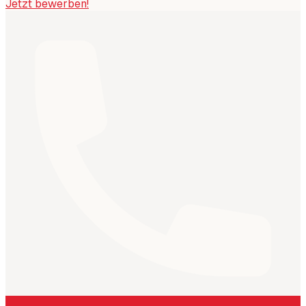
Jetzt bewerben!