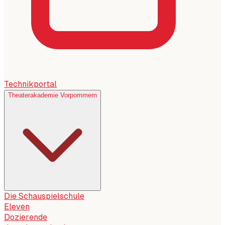
Technikportal
Theaterakademie Vorpommern
Die Schauspielschule
Eleven
Dozierende