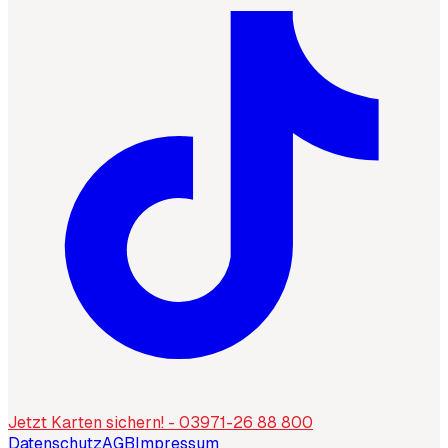
Jetzt Karten sichern! - 03971-26 88 800
Datenschutz
AGB
Impressum