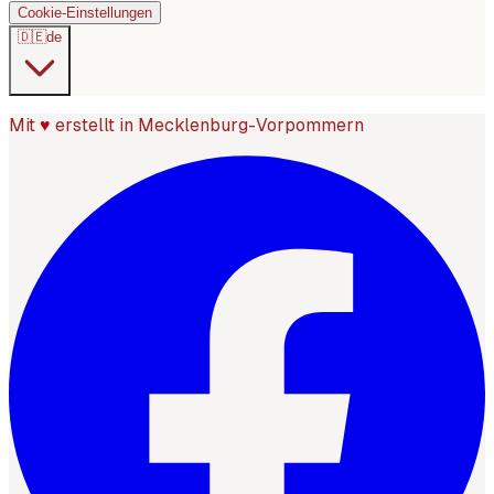
Cookie-Einstellungen
🇩🇪
de
Mit
♥
erstellt in Mecklenburg-Vorpommern