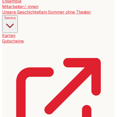
Ensemble
Mitarbeiter/-innen
Unsere Geschichte
Kein Sommer ohne Theater
Service
Karten
Gutscheine