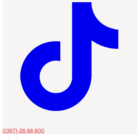
03971-26 88 800