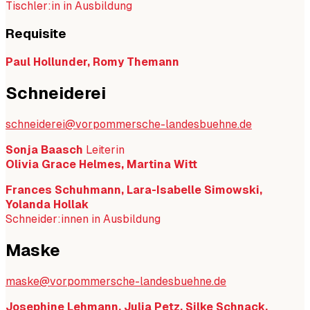
Tischler:in in Ausbildung
Requisite
Paul Hollunder, Romy Themann
Schneiderei
schneiderei@vorpommersche-landesbuehne.de
Sonja Baasch
Leiterin
Olivia Grace Helmes, Martina Witt
Frances Schuhmann, Lara-Isabelle Simowski,
Yolanda Hollak
Schneider:innen in Ausbildung
Maske
maske@vorpommersche-landesbuehne.de
Josephine Lehmann, Julia Petz, Silke Schnack,