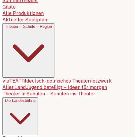
Sommertheater
Gäste
Alle Produktionen
Aktueller Spielplan
Theater – Schule – Region
viaTEATRI
deutsch-polnisches Theaternetzwerk
Aller.Land
Jugend beteiligt – Ideen für morgen
Theater in Schulen – Schulen ins Theater
Die Landesbühne