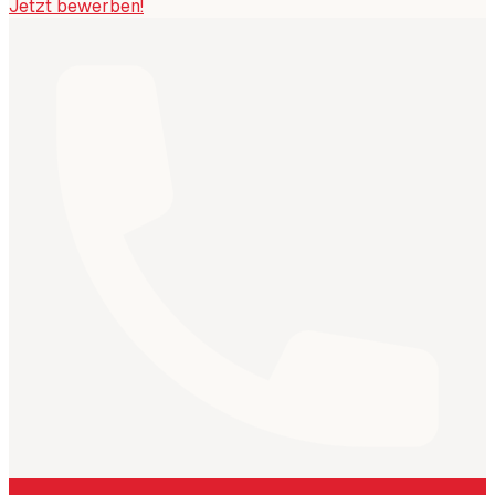
Jetzt bewerben!