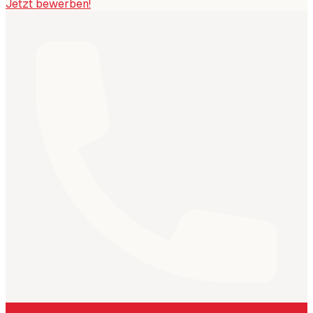
Jetzt bewerben!