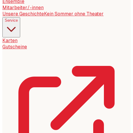
Ensemble
Mitarbeiter/-innen
Unsere Geschichte
Kein Sommer ohne Theater
Service
Karten
Gutscheine