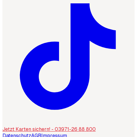
Jetzt Karten sichern! - 03971-26 88 800
Datenschutz
AGB
Impressum