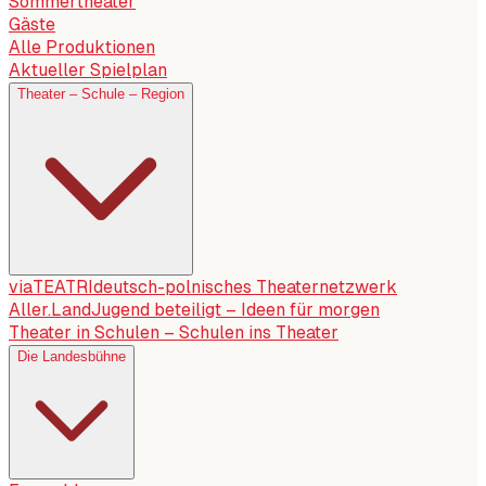
Sommertheater
Gäste
Alle Produktionen
Aktueller Spielplan
Theater – Schule – Region
viaTEATRI
deutsch-polnisches Theaternetzwerk
Aller.Land
Jugend beteiligt – Ideen für morgen
Theater in Schulen – Schulen ins Theater
Die Landesbühne