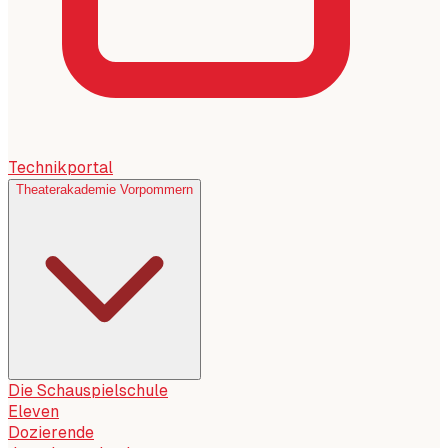
Technikportal
Theaterakademie Vorpommern
Die Schauspielschule
Eleven
Dozierende