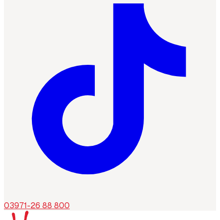
03971-26 88 800