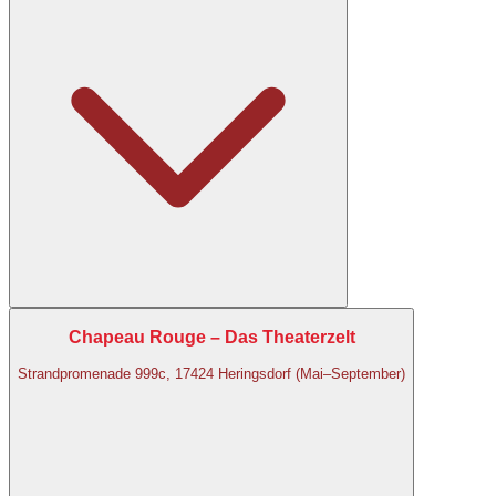
Chapeau Rouge – Das Theaterzelt
Strandpromenade 999c, 17424 Heringsdorf (Mai–September)