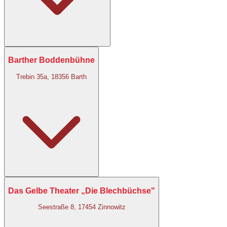
Barther Boddenbühne
Trebin 35a, 18356 Barth
Das Gelbe Theater „Die Blechbüchse"
Seestraße 8, 17454 Zinnowitz