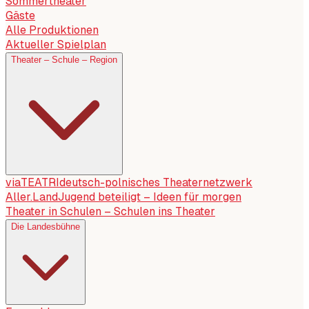
Sommertheater
Gäste
Alle Produktionen
Aktueller Spielplan
Theater – Schule – Region
viaTEATRI
deutsch-polnisches Theaternetzwerk
Aller.Land
Jugend beteiligt – Ideen für morgen
Theater in Schulen – Schulen ins Theater
Die Landesbühne