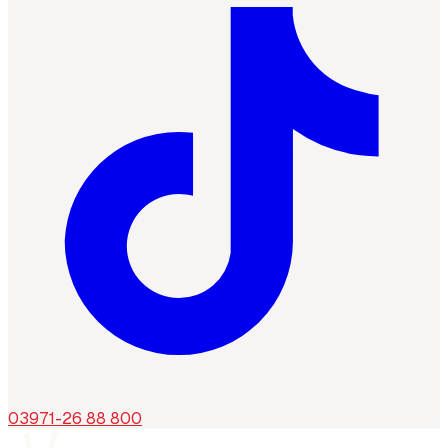
03971-26 88 800