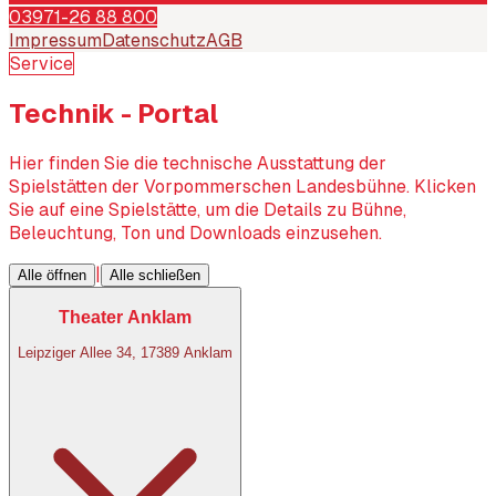
03971-26 88 800
Impressum
Datenschutz
AGB
Service
Technik - Portal
Hier finden Sie die technische Ausstattung der
Spielstätten der Vorpommerschen Landesbühne. Klicken
Sie auf eine Spielstätte, um die Details zu Bühne,
Beleuchtung, Ton und Downloads einzusehen.
|
Alle öffnen
Alle schließen
Theater Anklam
Leipziger Allee 34, 17389 Anklam