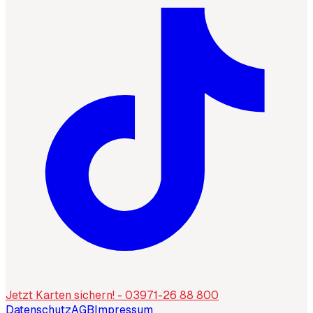
Jetzt Karten sichern! - 03971-26 88 800
Datenschutz
AGB
Impressum