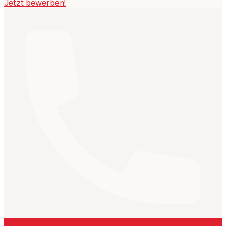
Jetzt bewerben!