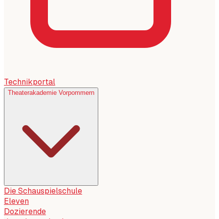
Technikportal
Theaterakademie Vorpommern
Die Schauspielschule
Eleven
Dozierende