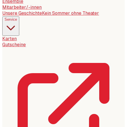
Ensemble
Mitarbeiter/-innen
Unsere Geschichte
Kein Sommer ohne Theater
Service
Karten
Gutscheine