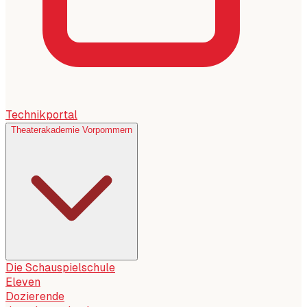
Technikportal
Theaterakademie Vorpommern
Die Schauspielschule
Eleven
Dozierende