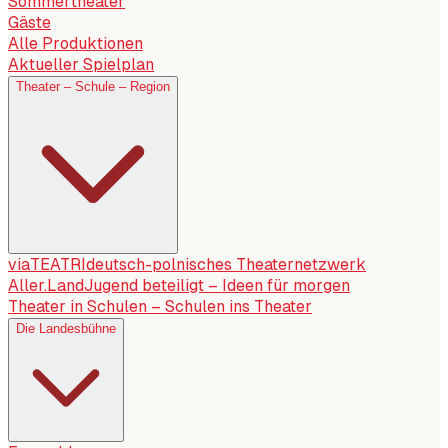
Sommertheater
Gäste
Alle Produktionen
Aktueller Spielplan
Theater – Schule – Region
viaTEATRI
deutsch-polnisches Theaternetzwerk
Aller.Land
Jugend beteiligt – Ideen für morgen
Theater in Schulen – Schulen ins Theater
Die Landesbühne