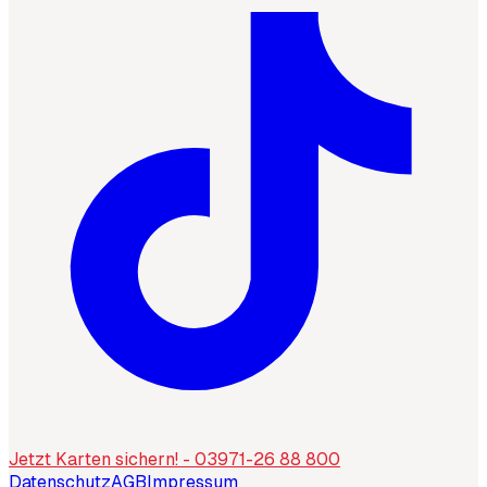
Jetzt Karten sichern! - 03971-26 88 800
Datenschutz
AGB
Impressum