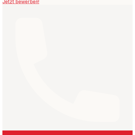
Jetzt bewerben!