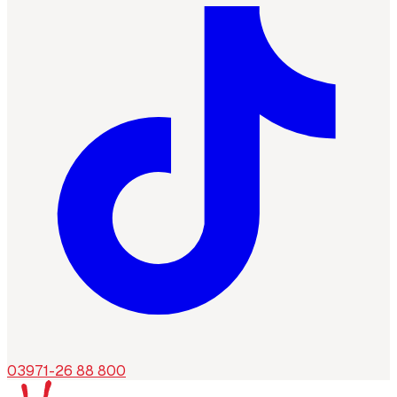
03971-26 88 800