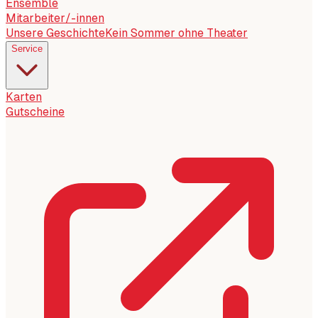
Ensemble
Mitarbeiter/-innen
Unsere Geschichte
Kein Sommer ohne Theater
Service
Karten
Gutscheine