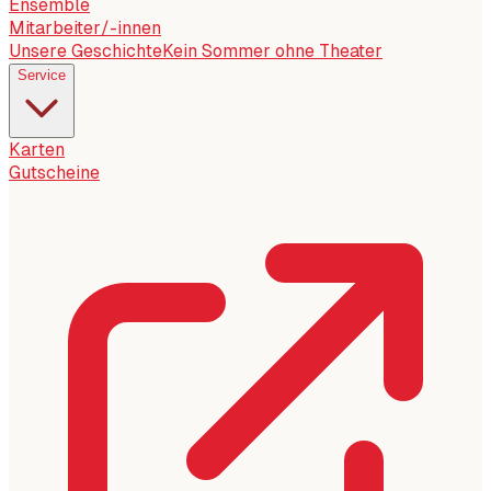
Ensemble
Mitarbeiter/-innen
Unsere Geschichte
Kein Sommer ohne Theater
Service
Karten
Gutscheine