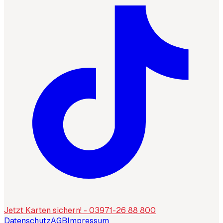
Jetzt Karten sichern! - 03971-26 88 800
Datenschutz
AGB
Impressum