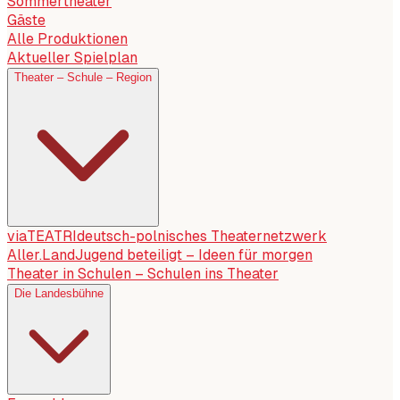
Sommertheater
Gäste
Alle Produktionen
Aktueller Spielplan
Theater – Schule – Region
viaTEATRI
deutsch-polnisches Theaternetzwerk
Aller.Land
Jugend beteiligt – Ideen für morgen
Theater in Schulen – Schulen ins Theater
Die Landesbühne