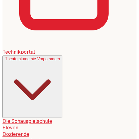
Technikportal
Theaterakademie Vorpommern
Die Schauspielschule
Eleven
Dozierende