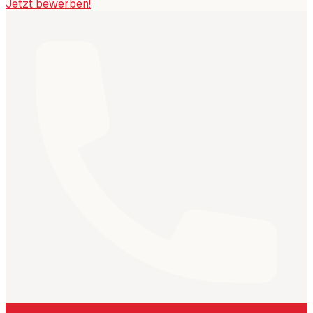
Jetzt bewerben!