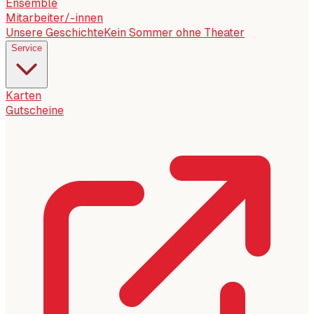
Ensemble
Mitarbeiter/-innen
Unsere Geschichte
Kein Sommer ohne Theater
Service
Karten
Gutscheine