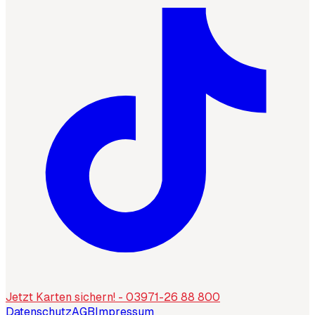
Jetzt Karten sichern! - 03971-26 88 800
Datenschutz
AGB
Impressum