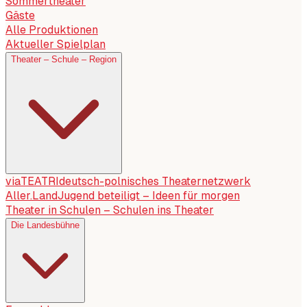
Sommertheater
Gäste
Alle Produktionen
Aktueller Spielplan
Theater – Schule – Region
viaTEATRI
deutsch-polnisches Theaternetzwerk
Aller.Land
Jugend beteiligt – Ideen für morgen
Theater in Schulen – Schulen ins Theater
Die Landesbühne