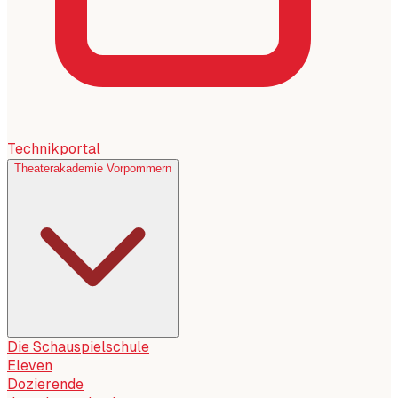
Technikportal
Theaterakademie Vorpommern
Die Schauspielschule
Eleven
Dozierende