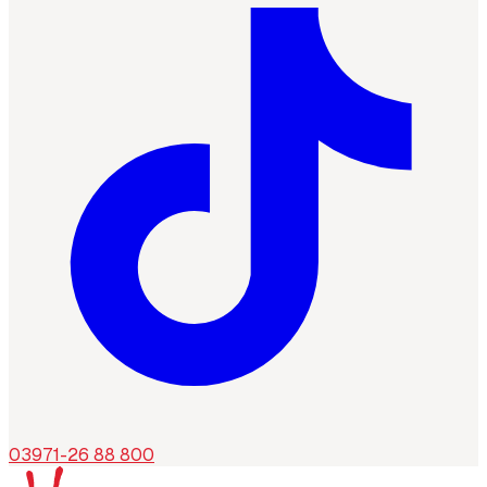
03971-26 88 800