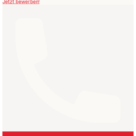
Jetzt bewerben!