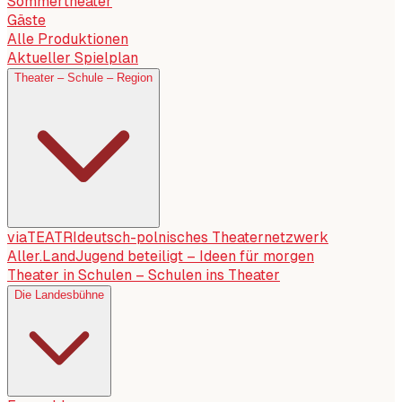
Sommertheater
Gäste
Alle Produktionen
Aktueller Spielplan
Theater – Schule – Region
viaTEATRI
deutsch-polnisches Theaternetzwerk
Aller.Land
Jugend beteiligt – Ideen für morgen
Theater in Schulen – Schulen ins Theater
Die Landesbühne