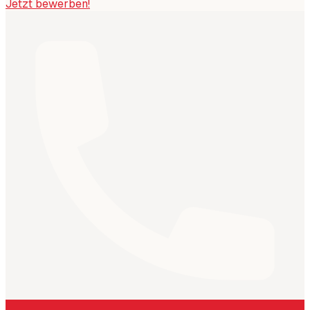
Jetzt bewerben!