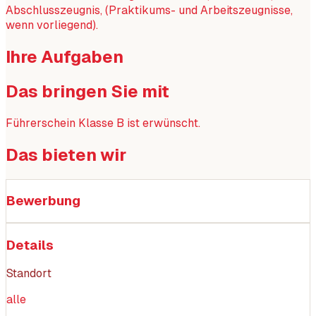
Abschlusszeugnis, (Praktikums- und Arbeitszeugnisse,
wenn vorliegend).
Ihre Aufgaben
Das bringen Sie mit
Führerschein Klasse B ist erwünscht.
Das bieten wir
Bewerbung
Details
Standort
alle