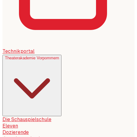
Technikportal
Theaterakademie Vorpommern
Die Schauspielschule
Eleven
Dozierende