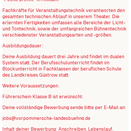
Fachkräfte für Veranstaltungstechnik verantworten den
gesamten technischen Ablauf in unserem Theater. Die
erlernten Fertigkeiten umfassen alle Bereiche der Licht-
und Tontechnik, sowie der umfangreichen Bühnentechnik
verschiedenster Veranstaltungsarten und -größen.
Ausbildungsdauer:
Deine Ausbildung dauert drei Jahre und findet im dualen
System statt. Der Berufsschulunterricht findet im
Blockunterricht in Fachklassen der beruflichen Schule
des Landkreises Güstrow statt.
Weitere Voraussetzungen:
Führerschein Klasse B ist erwünscht.
Deine vollständige Bewerbung sende bitte per E-Mail an:
jobs@vorpommersche-landesbuehne.de
Inhalt deiner Bewerbung: Anschreiben, Lebenslauf,