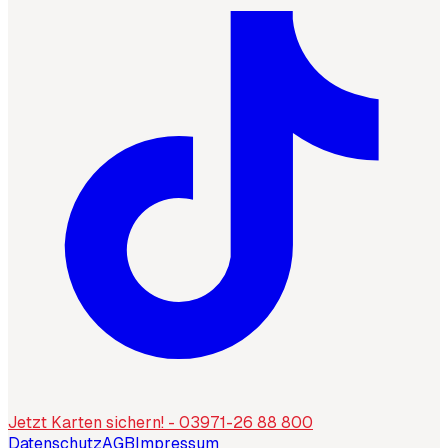
Jetzt Karten sichern! - 03971-26 88 800
Datenschutz
AGB
Impressum