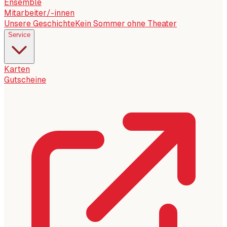
Ensemble
Mitarbeiter/-innen
Unsere Geschichte
Kein Sommer ohne Theater
Service
Karten
Gutscheine