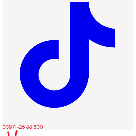
03971-26 88 800