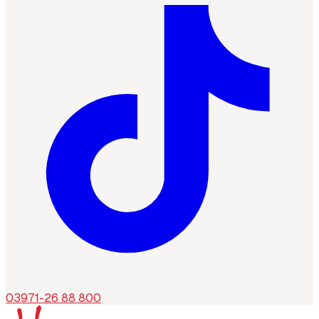
03971-26 88 800