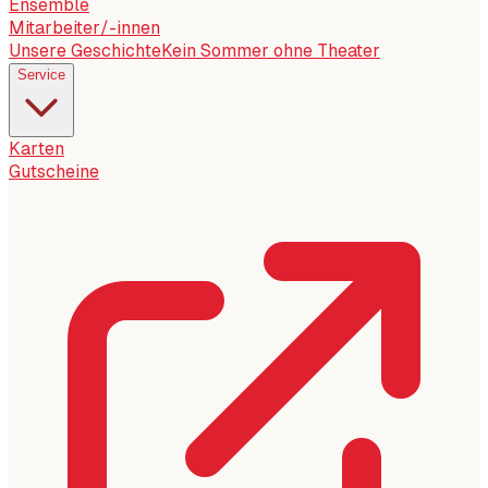
Ensemble
Mitarbeiter/-innen
Unsere Geschichte
Kein Sommer ohne Theater
Service
Karten
Gutscheine