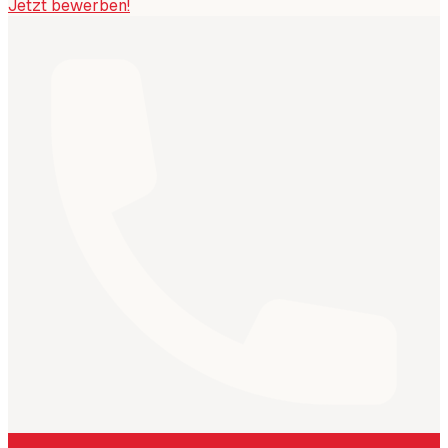
Jetzt bewerben!