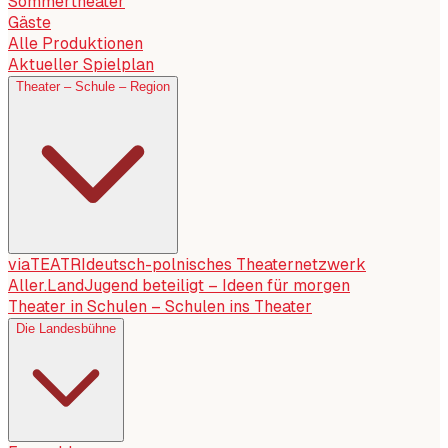
Sommertheater
Gäste
Alle Produktionen
Aktueller Spielplan
Theater – Schule – Region
viaTEATRI
deutsch-polnisches Theaternetzwerk
Aller.Land
Jugend beteiligt – Ideen für morgen
Theater in Schulen – Schulen ins Theater
Die Landesbühne