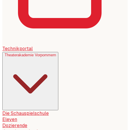
Technikportal
Theaterakademie Vorpommern
Die Schauspielschule
Eleven
Dozierende