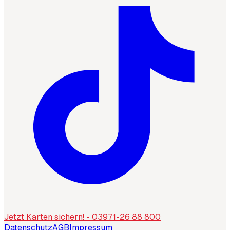
Jetzt Karten sichern! - 03971-26 88 800
Datenschutz
AGB
Impressum