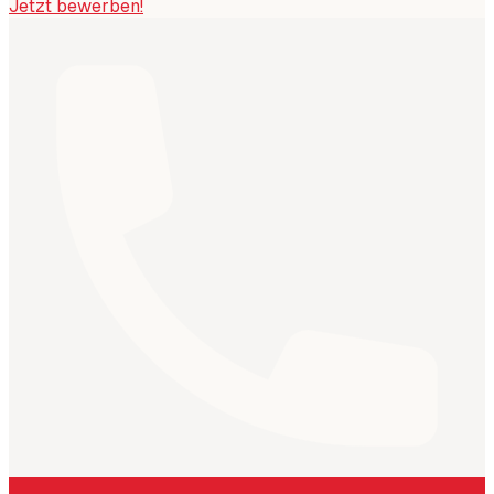
Jetzt bewerben!