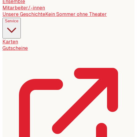
Ensemble
Mitarbeiter/-innen
Unsere Geschichte
Kein Sommer ohne Theater
Service
Karten
Gutscheine