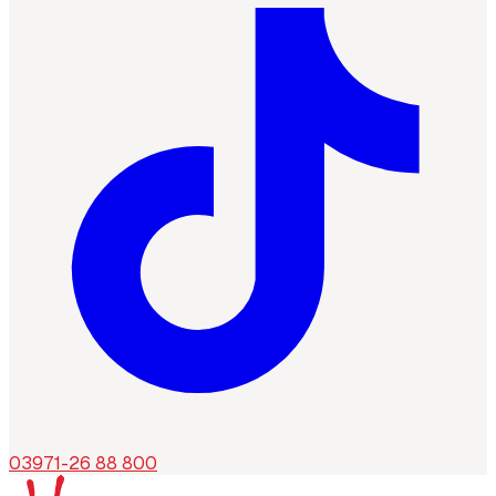
03971-26 88 800