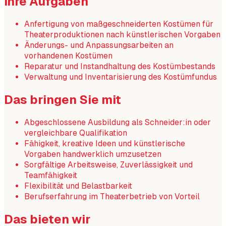
Ihre Aufgaben
Anfertigung von maßgeschneiderten Kostümen für
Theaterproduktionen nach künstlerischen Vorgaben
Änderungs- und Anpassungsarbeiten an
vorhandenen Kostümen
Reparatur und Instandhaltung des Kostümbestands
Verwaltung und Inventarisierung des Kostümfundus
Das bringen Sie mit
Abgeschlossene Ausbildung als Schneider:in oder
vergleichbare Qualifikation
Fähigkeit, kreative Ideen und künstlerische
Vorgaben handwerklich umzusetzen
Sorgfältige Arbeitsweise, Zuverlässigkeit und
Teamfähigkeit
Flexibilität und Belastbarkeit
Berufserfahrung im Theaterbetrieb von Vorteil
Das bieten wir