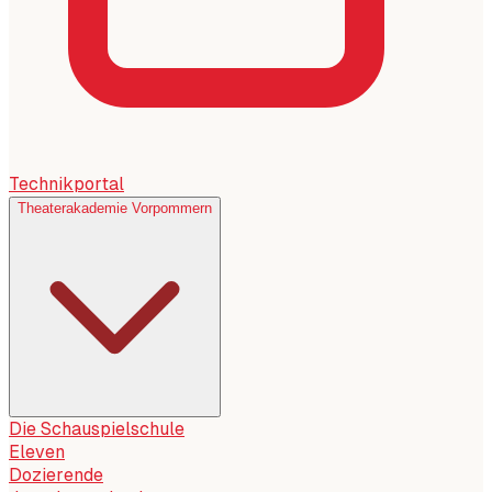
Technikportal
Theaterakademie Vorpommern
Die Schauspielschule
Eleven
Dozierende