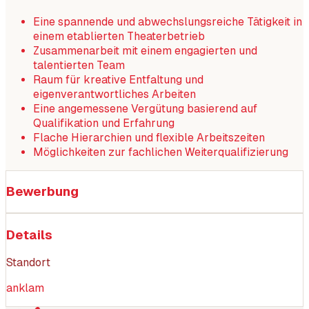
Eine spannende und abwechslungsreiche Tätigkeit in
einem etablierten Theaterbetrieb
Zusammenarbeit mit einem engagierten und
talentierten Team
Raum für kreative Entfaltung und
eigenverantwortliches Arbeiten
Eine angemessene Vergütung basierend auf
Qualifikation und Erfahrung
Flache Hierarchien und flexible Arbeitszeiten
Möglichkeiten zur fachlichen Weiterqualifizierung
Bewerbung
Details
Standort
anklam