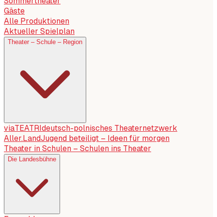
Sommertheater
Gäste
Alle Produktionen
Aktueller Spielplan
Theater – Schule – Region
viaTEATRI
deutsch-polnisches Theaternetzwerk
Aller.Land
Jugend beteiligt – Ideen für morgen
Theater in Schulen – Schulen ins Theater
Die Landesbühne