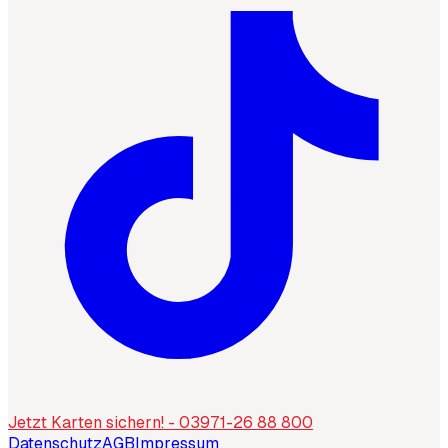
Jetzt Karten sichern! - 03971-26 88 800
Datenschutz
AGB
Impressum