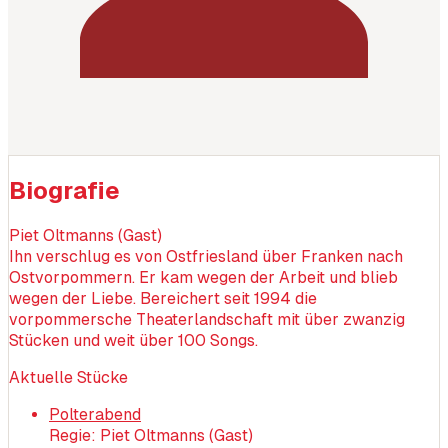
Biografie
Piet Oltmanns (Gast)
Ihn verschlug es von Ostfriesland über Franken nach
Ostvorpommern. Er kam wegen der Arbeit und blieb
wegen der Liebe. Bereichert seit 1994 die
vorpommersche Theaterlandschaft mit über zwanzig
Stücken und weit über 100 Songs.
Aktuelle Stücke
Polterabend
Regie: Piet Oltmanns (Gast)