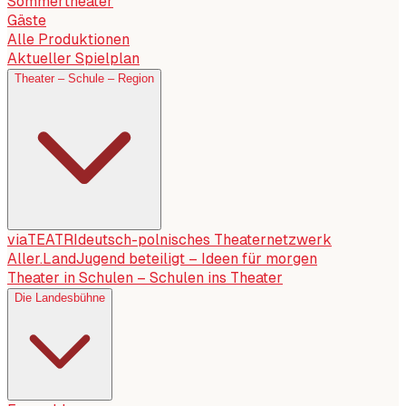
Sommertheater
Gäste
Alle Produktionen
Aktueller Spielplan
Theater – Schule – Region
viaTEATRI
deutsch-polnisches Theaternetzwerk
Aller.Land
Jugend beteiligt – Ideen für morgen
Theater in Schulen – Schulen ins Theater
Die Landesbühne