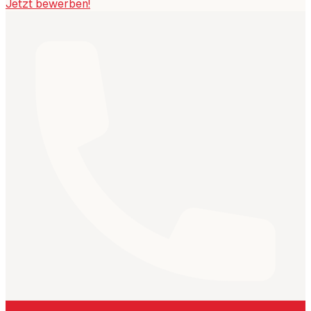
Jetzt bewerben!