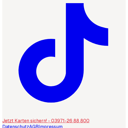
Jetzt Karten sichern! - 03971-26 88 800
Datenschutz
AGB
Impressum