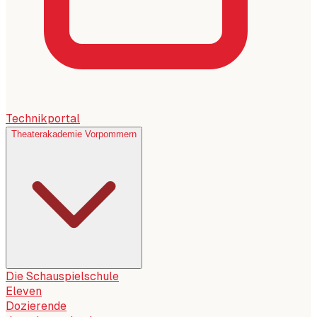
Technikportal
Theaterakademie Vorpommern
Die Schauspielschule
Eleven
Dozierende