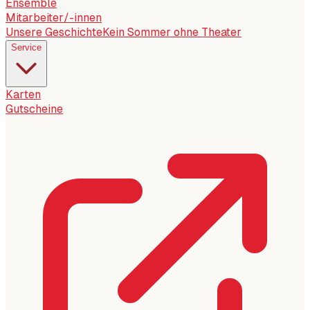
Ensemble
Mitarbeiter/-innen
Unsere Geschichte
Kein Sommer ohne Theater
Service
Karten
Gutscheine