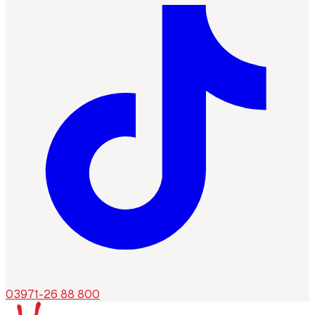
03971-26 88 800