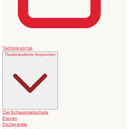
Technikportal
Theaterakademie Vorpommern
Die Schauspielschule
Eleven
Dozierende