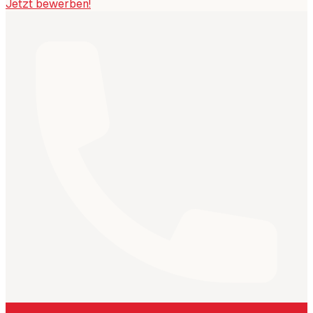
Jetzt bewerben!