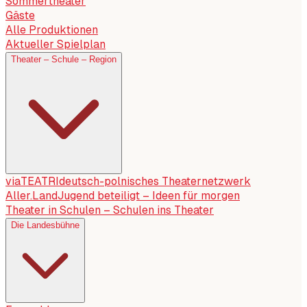
Sommertheater
Gäste
Alle Produktionen
Aktueller Spielplan
Theater – Schule – Region
viaTEATRI
deutsch-polnisches Theaternetzwerk
Aller.Land
Jugend beteiligt – Ideen für morgen
Theater in Schulen – Schulen ins Theater
Die Landesbühne