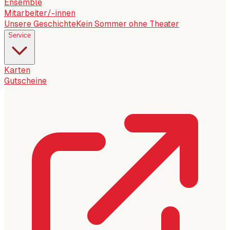
Ensemble
Mitarbeiter/-innen
Unsere Geschichte
Kein Sommer ohne Theater
Service
Karten
Gutscheine