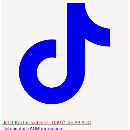
Jetzt Karten sichern! - 03971-26 88 800
Datenschutz
AGB
Impressum