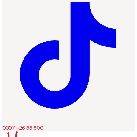
03971-26 88 800