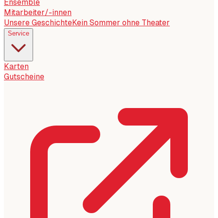
Ensemble
Mitarbeiter/-innen
Unsere Geschichte
Kein Sommer ohne Theater
Service
Karten
Gutscheine