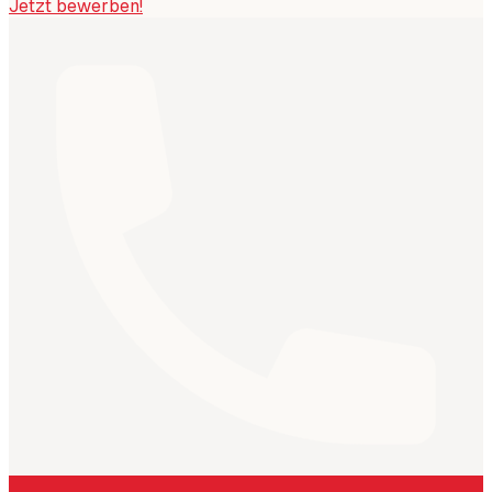
Jetzt bewerben!