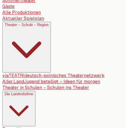
Sommertheater
Gäste
Alle Produktionen
Aktueller Spielplan
Theater – Schule – Region
viaTEATRI
deutsch-polnisches Theaternetzwerk
Aller.Land
Jugend beteiligt – Ideen für morgen
Theater in Schulen – Schulen ins Theater
Die Landesbühne