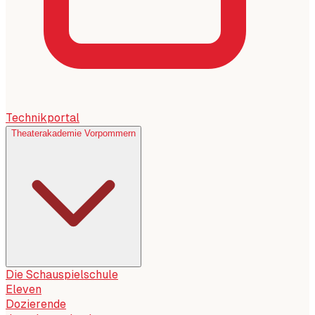
Technikportal
Theaterakademie Vorpommern
Die Schauspielschule
Eleven
Dozierende