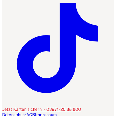
Jetzt Karten sichern! - 03971-26 88 800
Datenschutz
AGB
Impressum