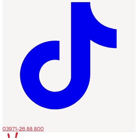
03971-26 88 800