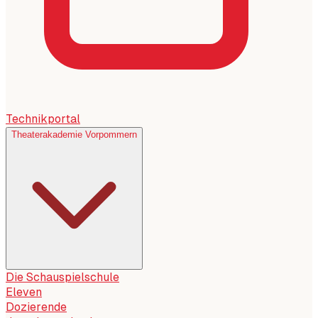
Technikportal
Theaterakademie Vorpommern
Die Schauspielschule
Eleven
Dozierende