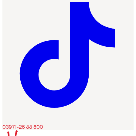
03971-26 88 800