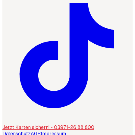
Jetzt Karten sichern! - 03971-26 88 800
Datenschutz
AGB
Impressum