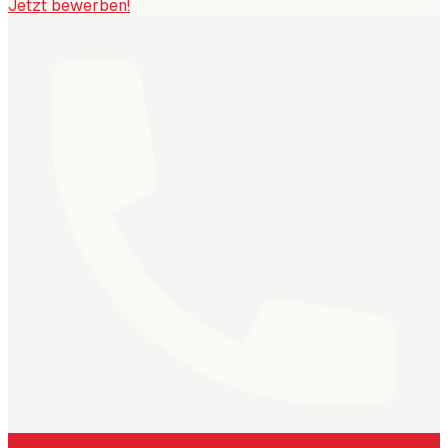
Jetzt bewerben!