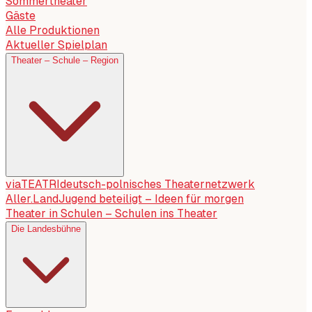
Sommertheater
Gäste
Alle Produktionen
Aktueller Spielplan
Theater – Schule – Region
viaTEATRI
deutsch-polnisches Theaternetzwerk
Aller.Land
Jugend beteiligt – Ideen für morgen
Theater in Schulen – Schulen ins Theater
Die Landesbühne