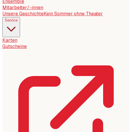
Ensemble
Mitarbeiter/-innen
Unsere Geschichte
Kein Sommer ohne Theater
Service
Karten
Gutscheine