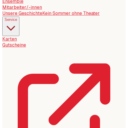
Ensemble
Mitarbeiter/-innen
Unsere Geschichte
Kein Sommer ohne Theater
Service
Karten
Gutscheine