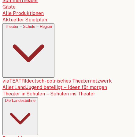
Sommertheater
Gäste
Alle Produktionen
Aktueller Spielplan
Theater – Schule – Region
viaTEATRI
deutsch-polnisches Theaternetzwerk
Aller.Land
Jugend beteiligt – Ideen für morgen
Theater in Schulen – Schulen ins Theater
Die Landesbühne