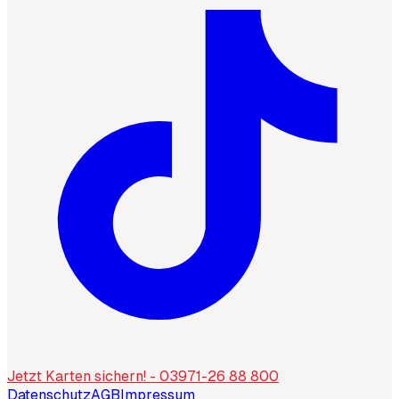
Jetzt Karten sichern! - 03971-26 88 800
Datenschutz
AGB
Impressum