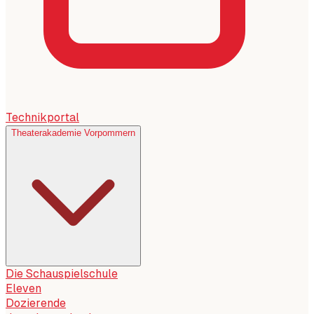
Technikportal
Theaterakademie Vorpommern
Die Schauspielschule
Eleven
Dozierende