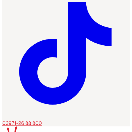
03971-26 88 800