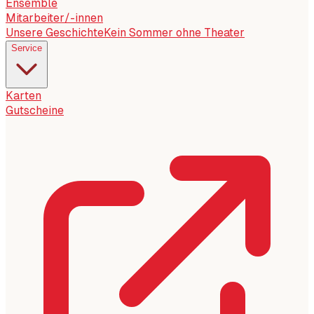
Ensemble
Mitarbeiter/-innen
Unsere Geschichte
Kein Sommer ohne Theater
Service
Karten
Gutscheine