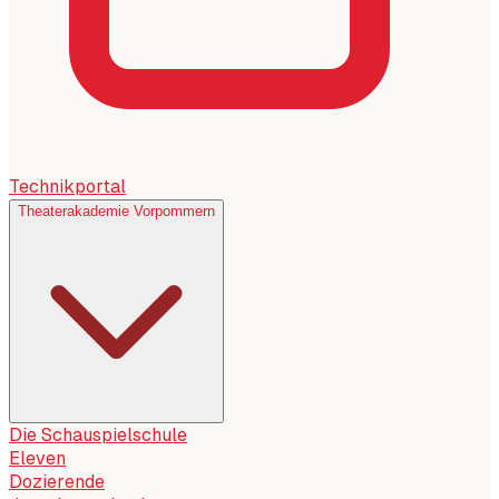
Technikportal
Theaterakademie Vorpommern
Die Schauspielschule
Eleven
Dozierende