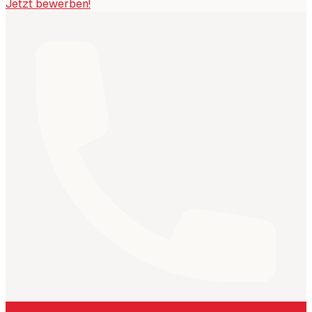
Jetzt bewerben!