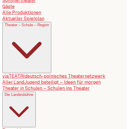
Sommertheater
Gäste
Alle Produktionen
Aktueller Spielplan
Theater – Schule – Region
viaTEATRI
deutsch-polnisches Theaternetzwerk
Aller.Land
Jugend beteiligt – Ideen für morgen
Theater in Schulen – Schulen ins Theater
Die Landesbühne