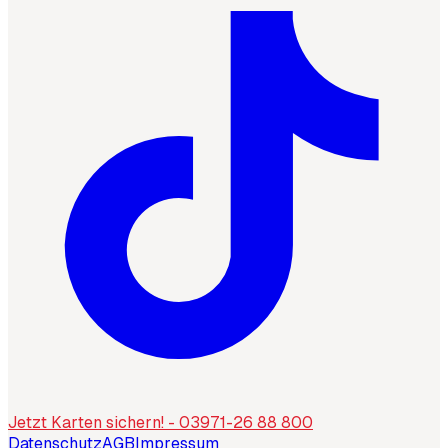
Jetzt Karten sichern! - 03971-26 88 800
Datenschutz
AGB
Impressum