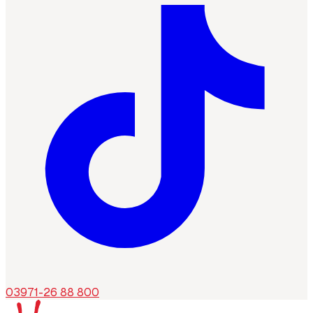
03971-26 88 800