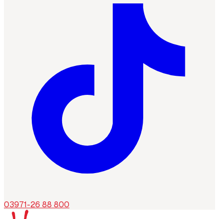
03971-26 88 800