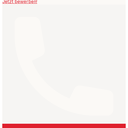
Jetzt bewerben!