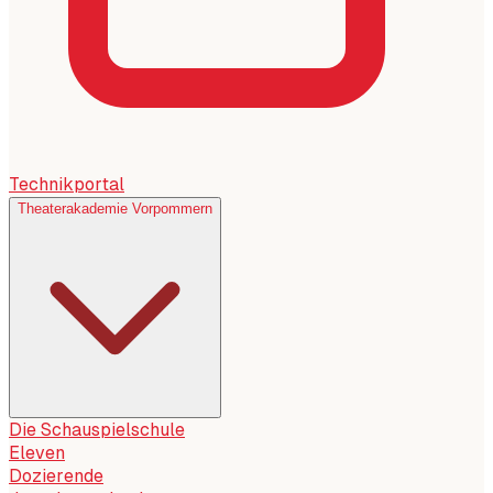
Technikportal
Theaterakademie Vorpommern
Die Schauspielschule
Eleven
Dozierende