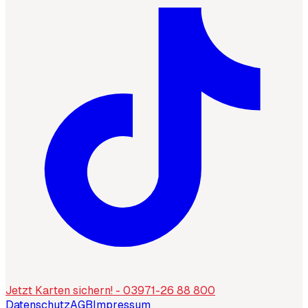
Jetzt Karten sichern! - 03971-26 88 800
Datenschutz
AGB
Impressum