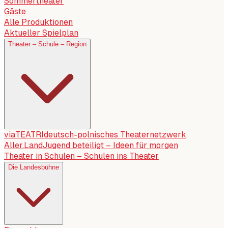
Sommertheater
Gäste
Alle Produktionen
Aktueller Spielplan
Theater – Schule – Region
viaTEATRI
deutsch-polnisches Theaternetzwerk
Aller.Land
Jugend beteiligt – Ideen für morgen
Theater in Schulen – Schulen ins Theater
Die Landesbühne