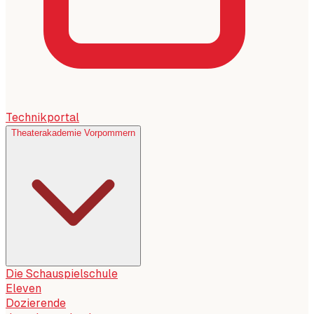
Technikportal
Theaterakademie Vorpommern
Die Schauspielschule
Eleven
Dozierende