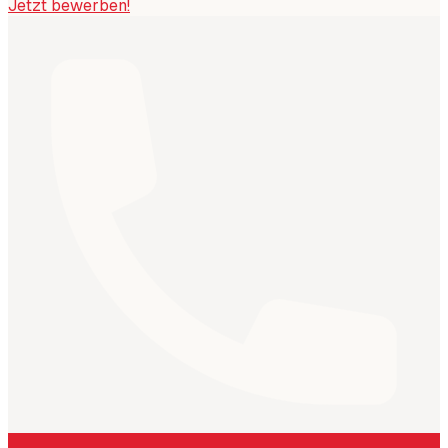
Jetzt bewerben!