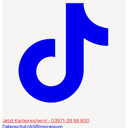
Jetzt Karten sichern! - 03971-26 88 800
Datenschutz
AGB
Impressum