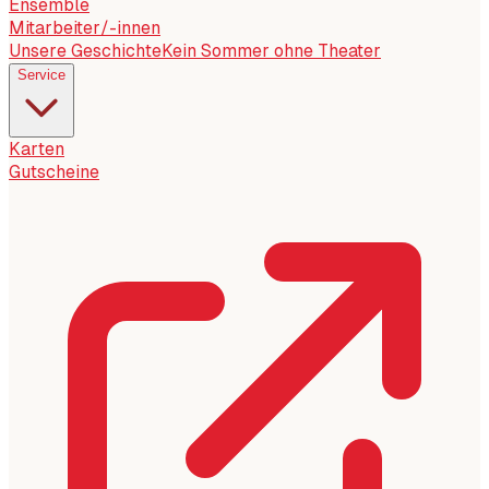
Ensemble
Mitarbeiter/-innen
Unsere Geschichte
Kein Sommer ohne Theater
Service
Karten
Gutscheine