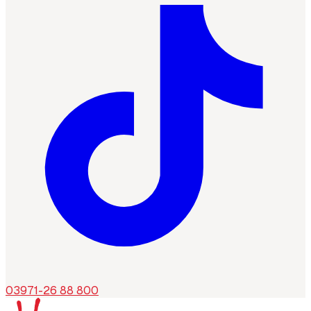
03971-26 88 800