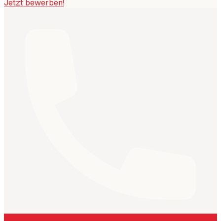
Jetzt bewerben!