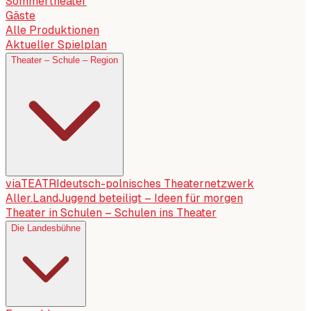
Sommertheater
Gäste
Alle Produktionen
Aktueller Spielplan
Theater – Schule – Region
viaTEATRI
deutsch-polnisches Theaternetzwerk
Aller.Land
Jugend beteiligt – Ideen für morgen
Theater in Schulen – Schulen ins Theater
Die Landesbühne