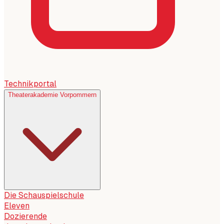
Technikportal
Theaterakademie Vorpommern
Die Schauspielschule
Eleven
Dozierende