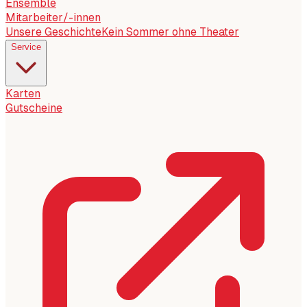
Ensemble
Mitarbeiter/-innen
Unsere Geschichte
Kein Sommer ohne Theater
Service
Karten
Gutscheine