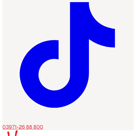
03971-26 88 800