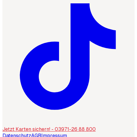
Jetzt Karten sichern! - 03971-26 88 800
Datenschutz
AGB
Impressum