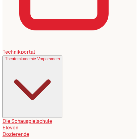
Technikportal
Theaterakademie Vorpommern
Die Schauspielschule
Eleven
Dozierende