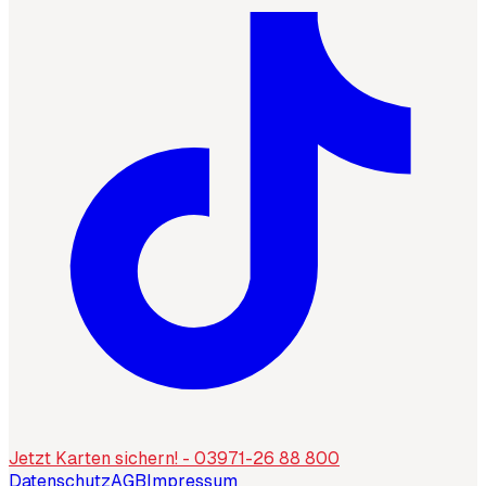
Jetzt Karten sichern! - 03971-26 88 800
Datenschutz
AGB
Impressum