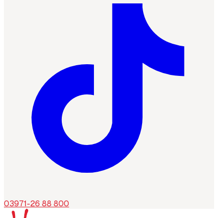
03971-26 88 800