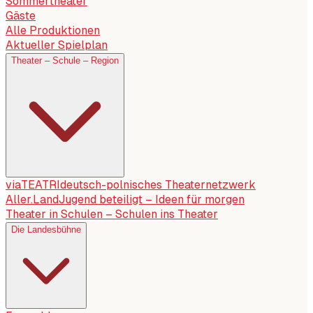
Sommertheater
Gäste
Alle Produktionen
Aktueller Spielplan
Theater – Schule – Region
viaTEATRI
deutsch-polnisches Theaternetzwerk
Aller.Land
Jugend beteiligt – Ideen für morgen
Theater in Schulen – Schulen ins Theater
Die Landesbühne