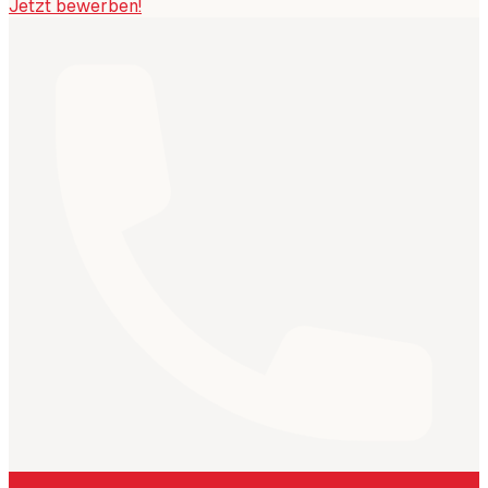
Jetzt bewerben!