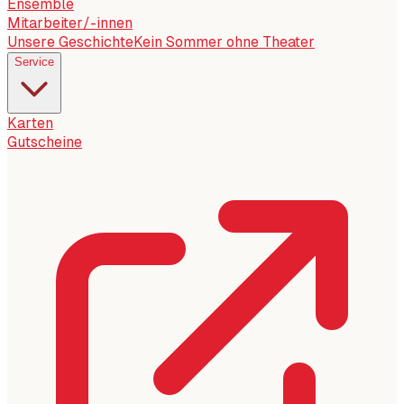
Ensemble
Mitarbeiter/-innen
Unsere Geschichte
Kein Sommer ohne Theater
Service
Karten
Gutscheine