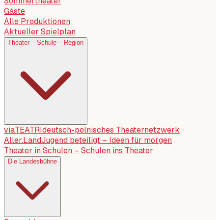
Sommertheater
Gäste
Alle Produktionen
Aktueller Spielplan
Theater – Schule – Region
viaTEATRI
deutsch-polnisches Theaternetzwerk
Aller.Land
Jugend beteiligt – Ideen für morgen
Theater in Schulen – Schulen ins Theater
Die Landesbühne