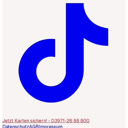
Jetzt Karten sichern! - 03971-26 88 800
Datenschutz
AGB
Impressum