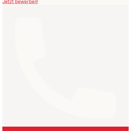
Jetzt bewerben!