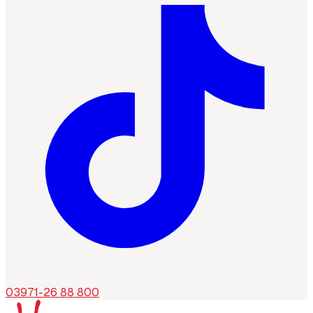
03971-26 88 800