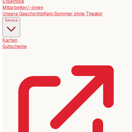
Ensemble
Mitarbeiter/-innen
Unsere Geschichte
Kein Sommer ohne Theater
Service
Karten
Gutscheine