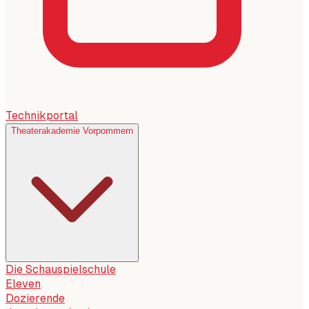
Technikportal
Theaterakademie Vorpommern
Die Schauspielschule
Eleven
Dozierende