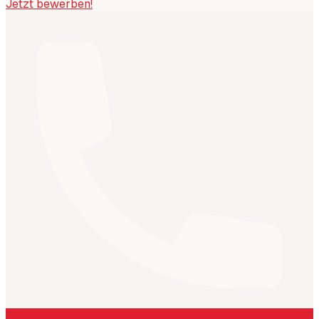
Jetzt bewerben!