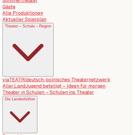
Sommertheater
Gäste
Alle Produktionen
Aktueller Spielplan
Theater – Schule – Region
viaTEATRI
deutsch-polnisches Theaternetzwerk
Aller.Land
Jugend beteiligt – Ideen für morgen
Theater in Schulen – Schulen ins Theater
Die Landesbühne