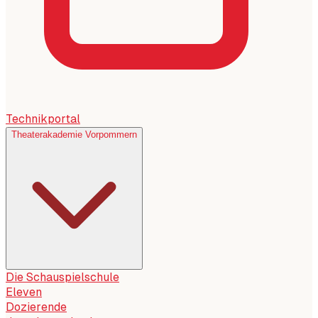
Technikportal
Theaterakademie Vorpommern
Die Schauspielschule
Eleven
Dozierende