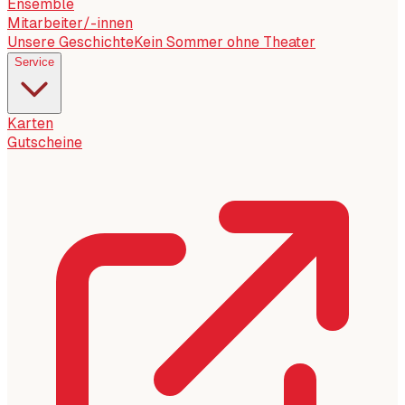
Ensemble
Mitarbeiter/-innen
Unsere Geschichte
Kein Sommer ohne Theater
Service
Karten
Gutscheine