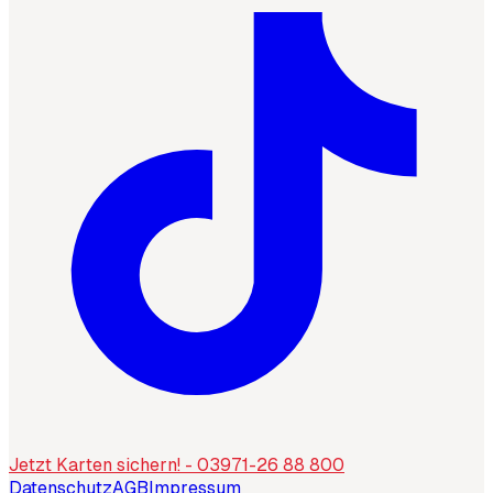
Jetzt Karten sichern! - 03971-26 88 800
Datenschutz
AGB
Impressum