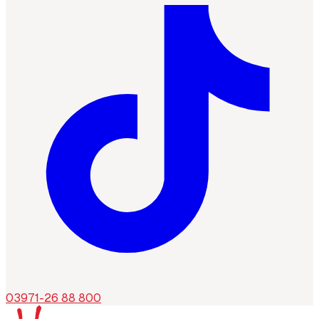
03971-26 88 800