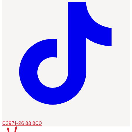
03971-26 88 800