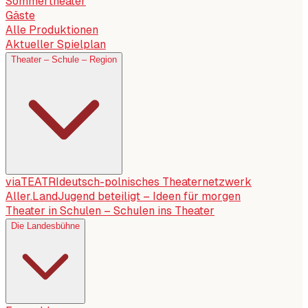
Sommertheater
Gäste
Alle Produktionen
Aktueller Spielplan
Theater – Schule – Region
viaTEATRI
deutsch-polnisches Theaternetzwerk
Aller.Land
Jugend beteiligt – Ideen für morgen
Theater in Schulen – Schulen ins Theater
Die Landesbühne