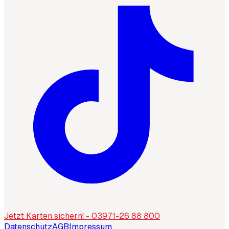
Jetzt Karten sichern! - 03971-26 88 800
Datenschutz
AGB
Impressum