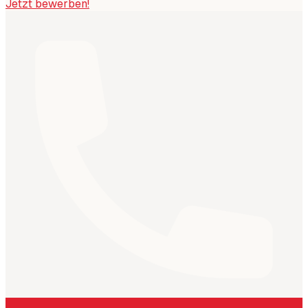
Jetzt bewerben!