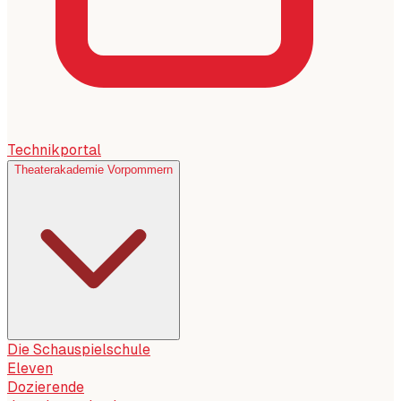
Technikportal
Theaterakademie Vorpommern
Die Schauspielschule
Eleven
Dozierende