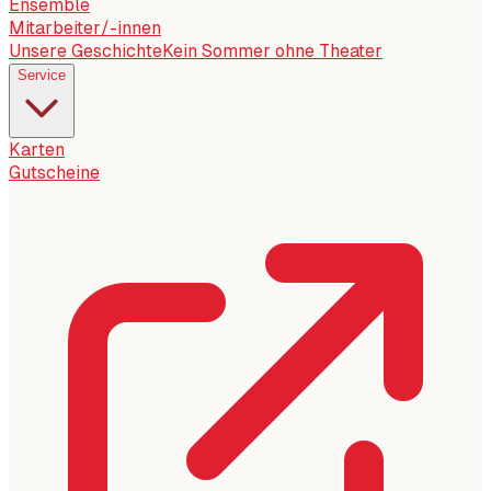
Ensemble
Mitarbeiter/-innen
Unsere Geschichte
Kein Sommer ohne Theater
Service
Karten
Gutscheine