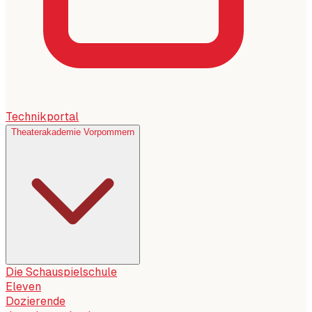
Technikportal
Theaterakademie Vorpommern
Die Schauspielschule
Eleven
Dozierende