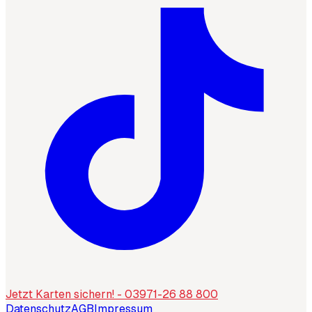
Jetzt Karten sichern! - 03971-26 88 800
Datenschutz
AGB
Impressum