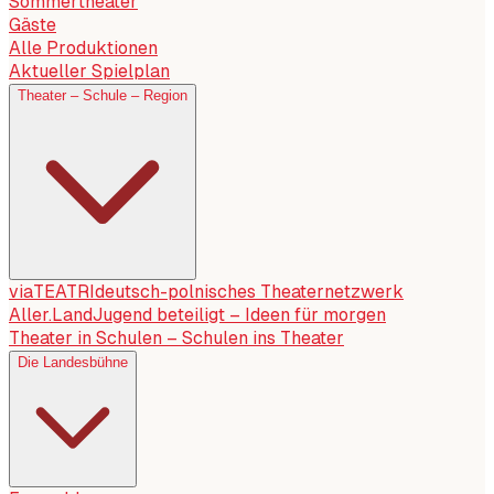
Sommertheater
Gäste
Alle Produktionen
Aktueller Spielplan
Theater – Schule – Region
viaTEATRI
deutsch-polnisches Theaternetzwerk
Aller.Land
Jugend beteiligt – Ideen für morgen
Theater in Schulen – Schulen ins Theater
Die Landesbühne