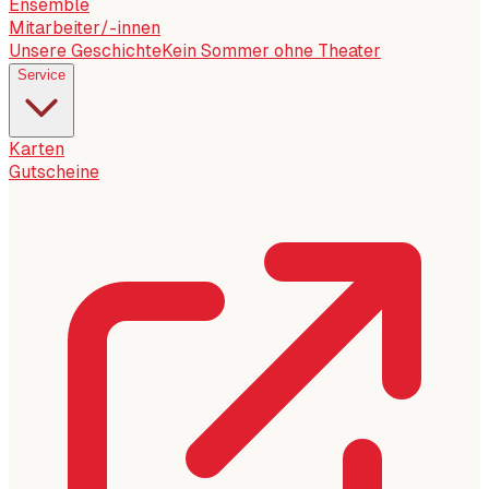
Ensemble
Mitarbeiter/-innen
Unsere Geschichte
Kein Sommer ohne Theater
Service
Karten
Gutscheine