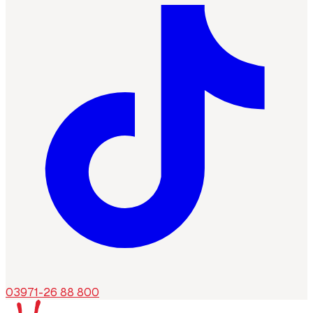
03971-26 88 800