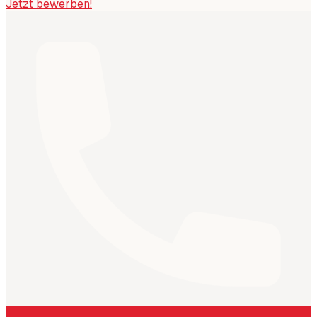
Jetzt bewerben!