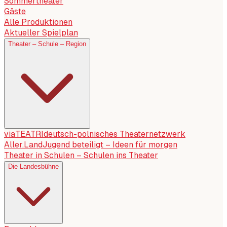
Sommertheater
Gäste
Alle Produktionen
Aktueller Spielplan
Theater – Schule – Region
viaTEATRI
deutsch-polnisches Theaternetzwerk
Aller.Land
Jugend beteiligt – Ideen für morgen
Theater in Schulen – Schulen ins Theater
Die Landesbühne