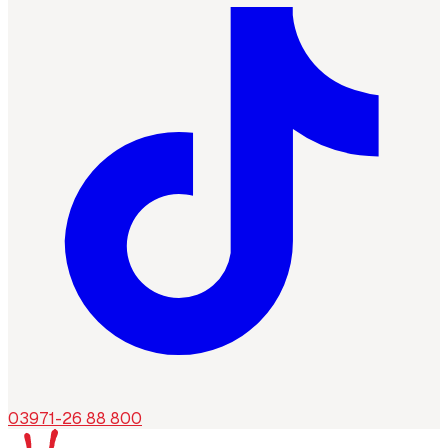
03971-26 88 800