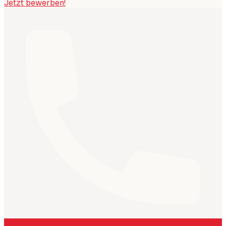
Jetzt bewerben!