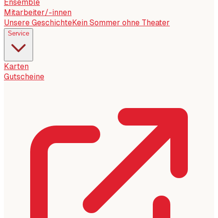
Ensemble
Mitarbeiter/-innen
Unsere Geschichte
Kein Sommer ohne Theater
Service
Karten
Gutscheine