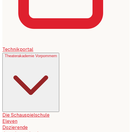
Technikportal
Theaterakademie Vorpommern
Die Schauspielschule
Eleven
Dozierende