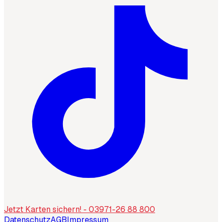
Jetzt Karten sichern! - 03971-26 88 800
Datenschutz
AGB
Impressum