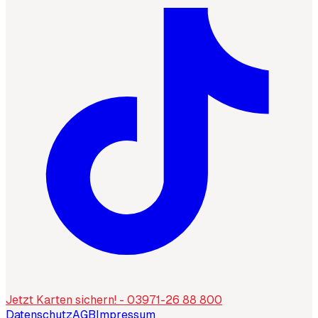
Jetzt Karten sichern! - 03971-26 88 800
Datenschutz
AGB
Impressum