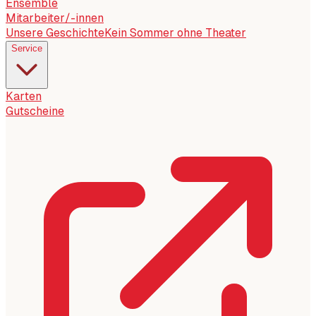
Ensemble
Mitarbeiter/-innen
Unsere Geschichte
Kein Sommer ohne Theater
Service
Karten
Gutscheine