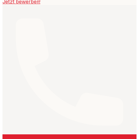
Jetzt bewerben!