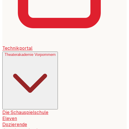
Technikportal
Theaterakademie Vorpommern
Die Schauspielschule
Eleven
Dozierende