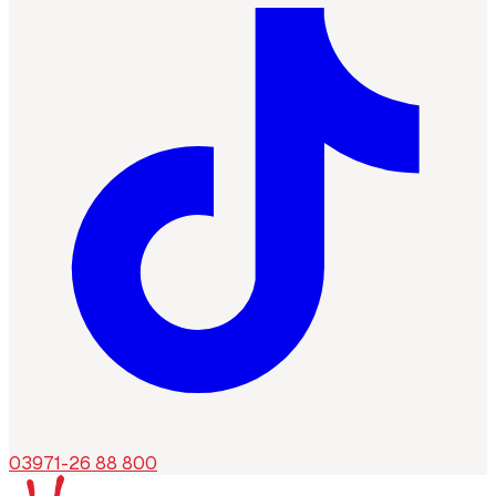
03971-26 88 800