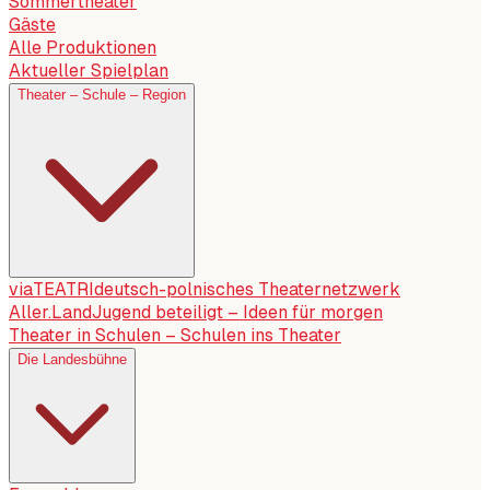
Sommertheater
Gäste
Alle Produktionen
Aktueller Spielplan
Theater – Schule – Region
viaTEATRI
deutsch-polnisches Theaternetzwerk
Aller.Land
Jugend beteiligt – Ideen für morgen
Theater in Schulen – Schulen ins Theater
Die Landesbühne