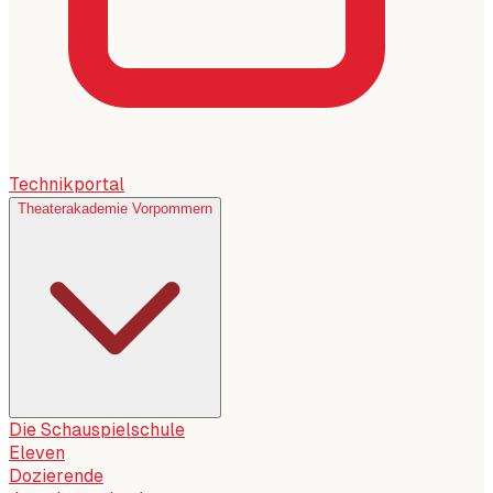
Technikportal
Theaterakademie Vorpommern
Die Schauspielschule
Eleven
Dozierende