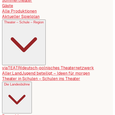
Sommertheater
Gäste
Alle Produktionen
Aktueller Spielplan
Theater – Schule – Region
viaTEATRI
deutsch-polnisches Theaternetzwerk
Aller.Land
Jugend beteiligt – Ideen für morgen
Theater in Schulen – Schulen ins Theater
Die Landesbühne