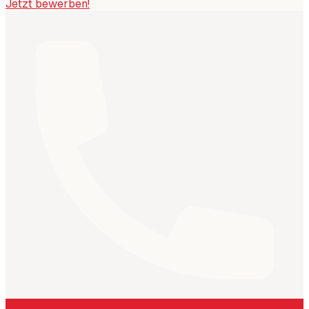
Jetzt bewerben!