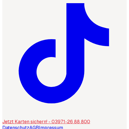
Jetzt Karten sichern! - 03971-26 88 800
Datenschutz
AGB
Impressum