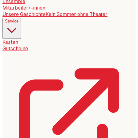
Ensemble
Mitarbeiter/-innen
Unsere Geschichte
Kein Sommer ohne Theater
Service
Karten
Gutscheine