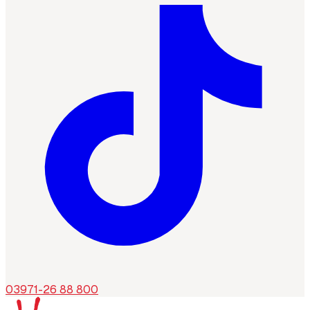
03971-26 88 800