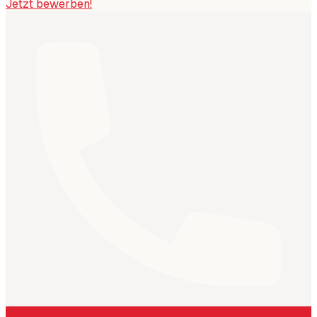
Jetzt bewerben!