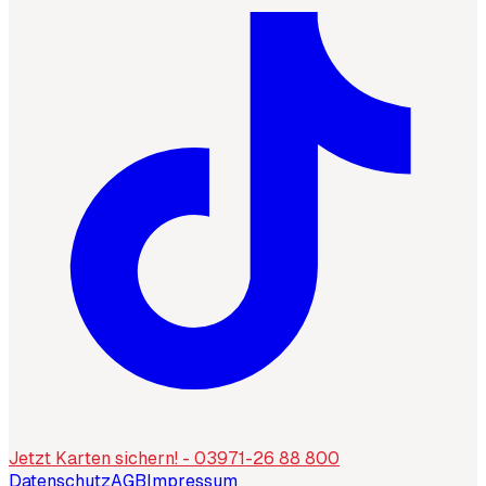
Jetzt Karten sichern! - 03971-26 88 800
Datenschutz
AGB
Impressum