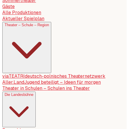
Sommertheater
Gäste
Alle Produktionen
Aktueller Spielplan
Theater – Schule – Region
viaTEATRI
deutsch-polnisches Theaternetzwerk
Aller.Land
Jugend beteiligt – Ideen für morgen
Theater in Schulen – Schulen ins Theater
Die Landesbühne