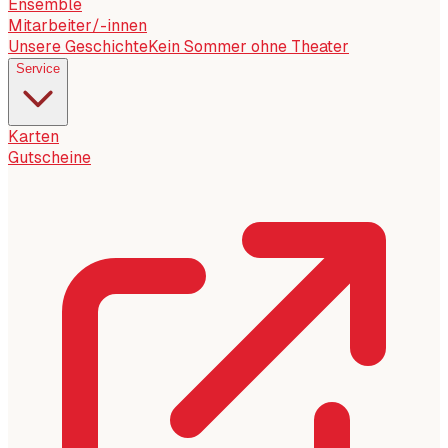
Ensemble
Mitarbeiter/-innen
Unsere Geschichte
Kein Sommer ohne Theater
Service
Karten
Gutscheine