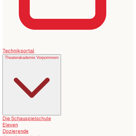
Technikportal
Theaterakademie Vorpommern
Die Schauspielschule
Eleven
Dozierende