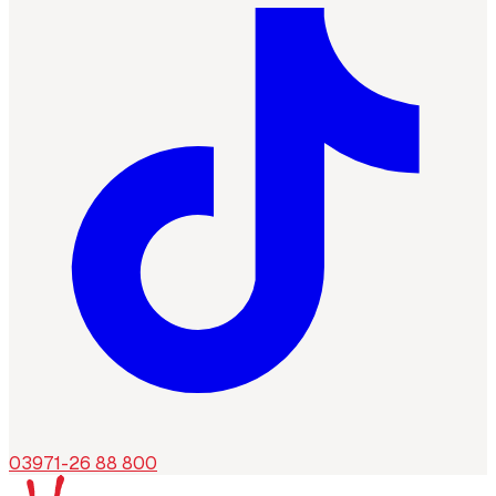
03971-26 88 800