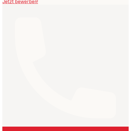
Jetzt bewerben!