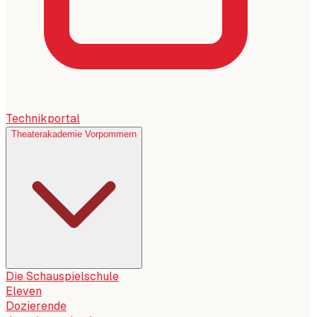
Technikportal
Theaterakademie Vorpommern
Die Schauspielschule
Eleven
Dozierende