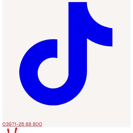
03971-26 88 800