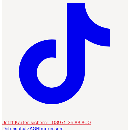
Jetzt Karten sichern! - 03971-26 88 800
Datenschutz
AGB
Impressum