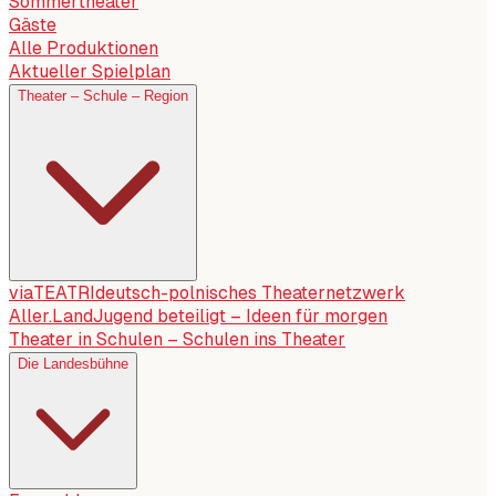
Sommertheater
Gäste
Alle Produktionen
Aktueller Spielplan
Theater – Schule – Region
viaTEATRI
deutsch-polnisches Theaternetzwerk
Aller.Land
Jugend beteiligt – Ideen für morgen
Theater in Schulen – Schulen ins Theater
Die Landesbühne