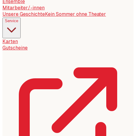
Ensemble
Mitarbeiter/-innen
Unsere Geschichte
Kein Sommer ohne Theater
Service
Karten
Gutscheine