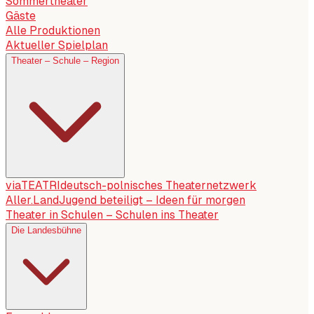
Sommertheater
Gäste
Alle Produktionen
Aktueller Spielplan
Theater – Schule – Region
viaTEATRI
deutsch-polnisches Theaternetzwerk
Aller.Land
Jugend beteiligt – Ideen für morgen
Theater in Schulen – Schulen ins Theater
Die Landesbühne