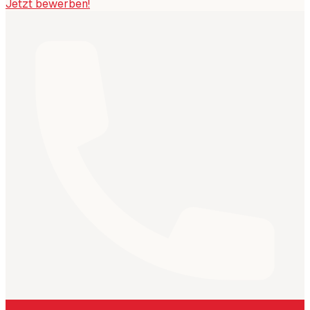
Jetzt bewerben!