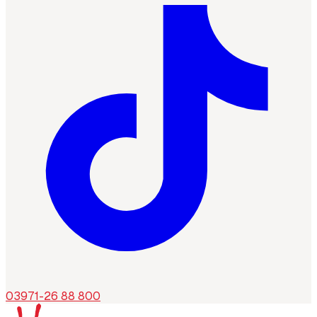
03971-26 88 800