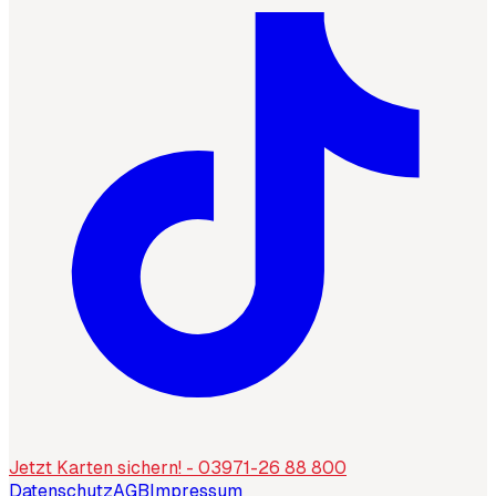
Jetzt Karten sichern! - 03971-26 88 800
Datenschutz
AGB
Impressum