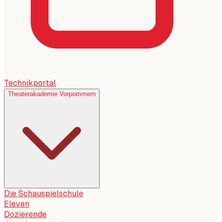
Technikportal
Theaterakademie Vorpommern
Die Schauspielschule
Eleven
Dozierende