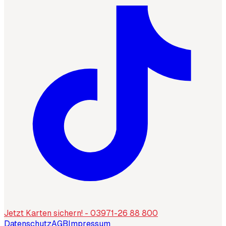
Jetzt Karten sichern! - 03971-26 88 800
Datenschutz
AGB
Impressum