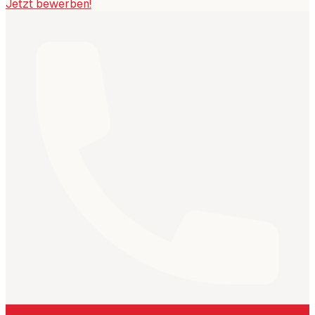
Jetzt bewerben!