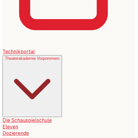
Technikportal
Theaterakademie Vorpommern
Die Schauspielschule
Eleven
Dozierende