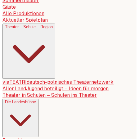
Sommertheater
Gäste
Alle Produktionen
Aktueller Spielplan
Theater – Schule – Region
viaTEATRI
deutsch-polnisches Theaternetzwerk
Aller.Land
Jugend beteiligt – Ideen für morgen
Theater in Schulen – Schulen ins Theater
Die Landesbühne