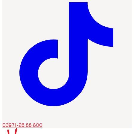
03971-26 88 800