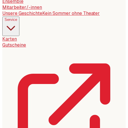
Ensemble
Mitarbeiter/-innen
Unsere Geschichte
Kein Sommer ohne Theater
Service
Karten
Gutscheine