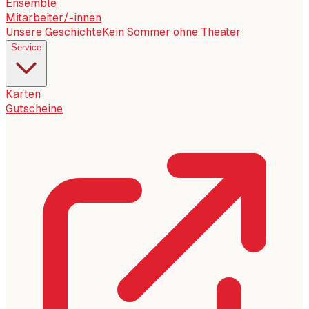
Ensemble
Mitarbeiter/-innen
Unsere Geschichte
Kein Sommer ohne Theater
Service
Karten
Gutscheine