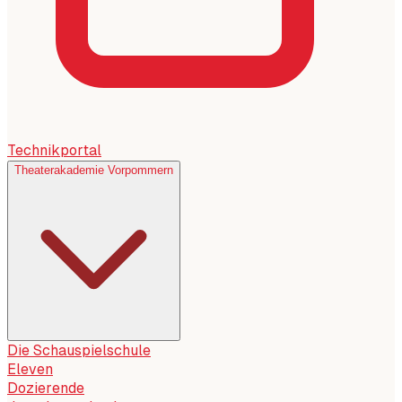
Technikportal
Theaterakademie Vorpommern
Die Schauspielschule
Eleven
Dozierende