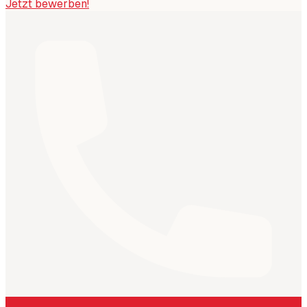
Jetzt bewerben!