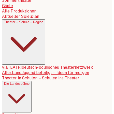
Sommertheater
Gäste
Alle Produktionen
Aktueller Spielplan
Theater – Schule – Region
viaTEATRI
deutsch-polnisches Theaternetzwerk
Aller.Land
Jugend beteiligt – Ideen für morgen
Theater in Schulen – Schulen ins Theater
Die Landesbühne