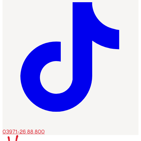
03971-26 88 800