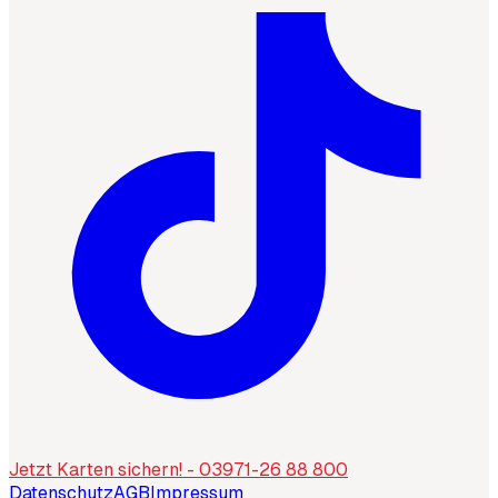
Jetzt Karten sichern! - 03971-26 88 800
Datenschutz
AGB
Impressum