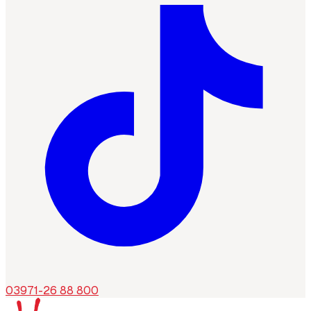
03971-26 88 800