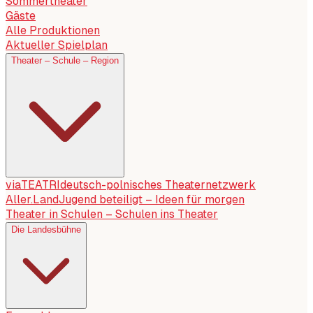
Sommertheater
Gäste
Alle Produktionen
Aktueller Spielplan
Theater – Schule – Region
viaTEATRI
deutsch-polnisches Theaternetzwerk
Aller.Land
Jugend beteiligt – Ideen für morgen
Theater in Schulen – Schulen ins Theater
Die Landesbühne