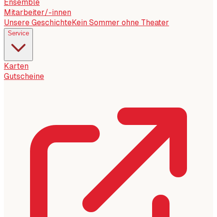
Ensemble
Mitarbeiter/-innen
Unsere Geschichte
Kein Sommer ohne Theater
Service
Karten
Gutscheine