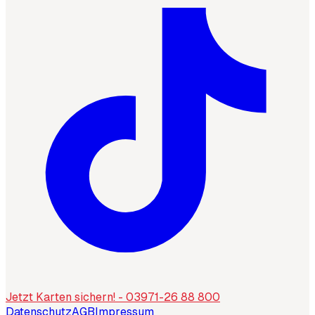
Jetzt Karten sichern! - 03971-26 88 800
Datenschutz
AGB
Impressum