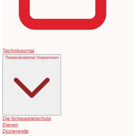
Technikportal
Theaterakademie Vorpommern
Die Schauspielschule
Eleven
Dozierende