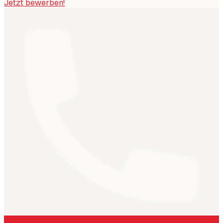
Jetzt bewerben!