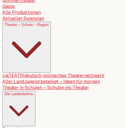
Sommertheater
Gäste
Alle Produktionen
Aktueller Spielplan
Theater – Schule – Region
viaTEATRI
deutsch-polnisches Theaternetzwerk
Aller.Land
Jugend beteiligt – Ideen für morgen
Theater in Schulen – Schulen ins Theater
Die Landesbühne