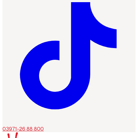
03971-26 88 800