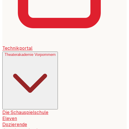
Technikportal
Theaterakademie Vorpommern
Die Schauspielschule
Eleven
Dozierende