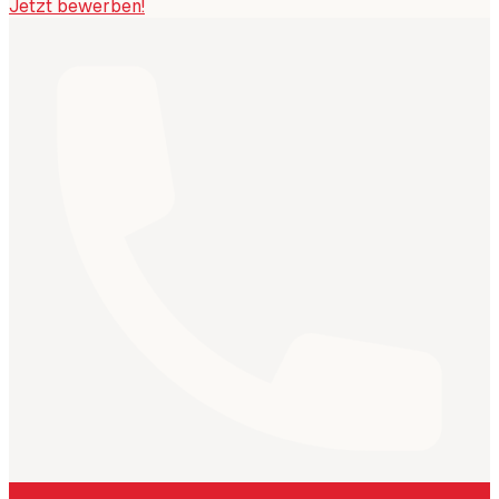
Jetzt bewerben!