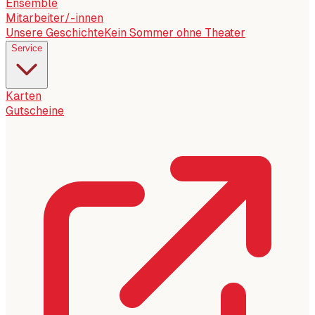
Ensemble
Mitarbeiter/-innen
Unsere Geschichte
Kein Sommer ohne Theater
Service
Karten
Gutscheine