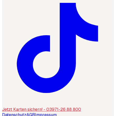
Jetzt Karten sichern! - 03971-26 88 800
Datenschutz
AGB
Impressum